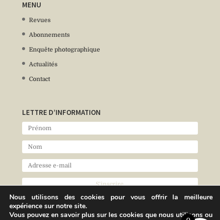
MENU
Revues
Abonnements
Enquête photographique
Actualités
Contact
LETTRE D’INFORMATION
Nous utilisons des cookies pour vous offrir la meilleure
expérience sur notre site.
Vous pouvez en savoir plus sur les cookies que nous utilisons ou