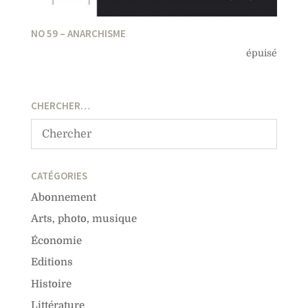
NO 59 – ANARCHISME
épuisé
CHERCHER…
CATÉGORIES
Abonnement
Arts, photo, musique
Économie
Editions
Histoire
Littérature