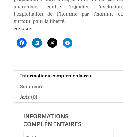
anarchistes contre l’injustice, l’exclusion,
l’exploitation de l’homme par l’homme et,
surtout, pour la liberté…
PARTAGER :
Informations complémentaires
Sommaire
Avis (0)
INFORMATIONS
COMPLÉMENTAIRES