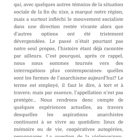
qui, avec quelques autres témoins de la situation
sociale de la fin du xixe, a marqué notre région,
mais a surtout infléchi le mouvement socialiste
dans une direction restée vivante alors que
d’autres options ont été tristement
dévergondées. Le passé n’était pourtant pas
notre seul propos, l’histoire étant déjà racontée
par ailleurs. C’est pourquoi, après ce rappel,
nous nous sommes tournés vers des
interrogations plus contemporaines: quelles
sont les formes de l’anarchisme aujourd’hui? Le
terme est employé, il faut le dire, à tort et à
travers; mais par essence, l’appellation n’est pas
protégée… Nous rendrons donc compte de
quelques expériences actuelles, au travers
desquelles les aspirations anarchistes
continuent à se vivre au quotidien: lieux de
mémoire ou de vie, coopératives autogérées,
personnages. La question de la violence/non-