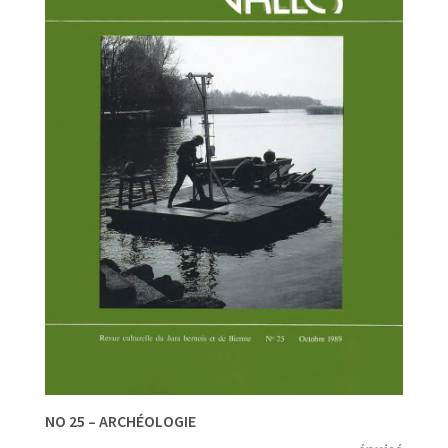
NO 25 – ARCHÉOLOGIE