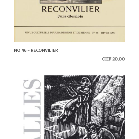
NO 46 – RECONVILIER
CHF
20.00