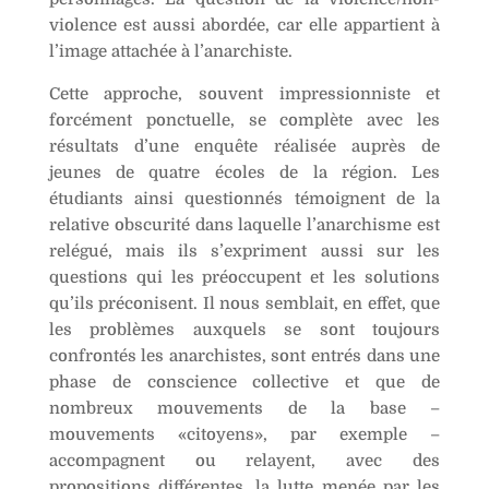
violence est aussi abordée, car elle appartient à
l’image attachée à l’anarchiste.
Cette approche, souvent impressionniste et
forcément ponctuelle, se complète avec les
résultats d’une enquête réalisée auprès de
jeunes de quatre écoles de la région. Les
étudiants ainsi questionnés témoignent de la
relative obscurité dans laquelle l’anarchisme est
relégué, mais ils s’expriment aussi sur les
questions qui les préoccupent et les solutions
qu’ils préconisent. Il nous semblait, en effet, que
les problèmes auxquels se sont toujours
confrontés les anarchistes, sont entrés dans une
phase de conscience collective et que de
nombreux mouvements de la base –
mouvements «citoyens», par exemple –
accompagnent ou relayent, avec des
propositions différentes, la lutte menée par les