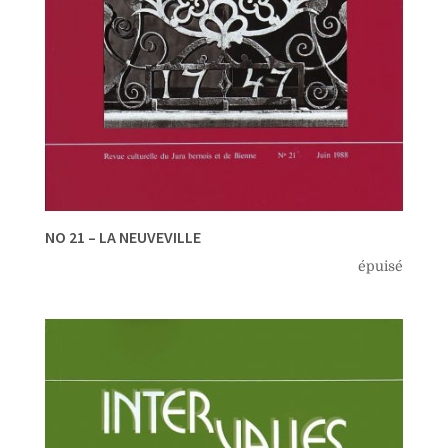
NO 21 – LA NEUVEVILLE
épuisé