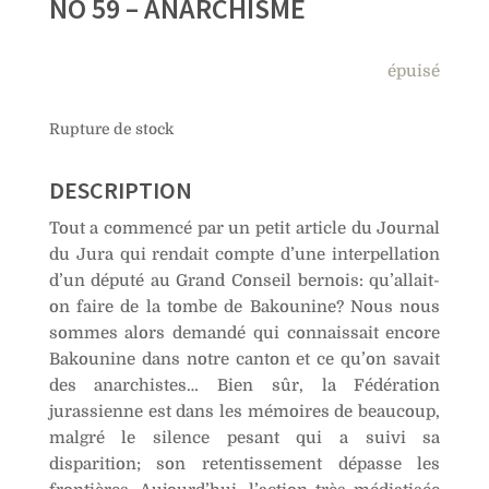
NO 59 – ANARCHISME
épuisé
Rupture de stock
DESCRIPTION
Tout a commencé par un petit article du Journal
du Jura qui rendait compte d’une interpellation
d’un député au Grand Conseil bernois: qu’allait-
on faire de la tombe de Bakounine? Nous nous
sommes alors demandé qui connaissait encore
Bakounine dans notre canton et ce qu’on savait
des anarchistes… Bien sûr, la Fédération
jurassienne est dans les mémoires de beaucoup,
malgré le silence pesant qui a suivi sa
disparition; son retentissement dépasse les