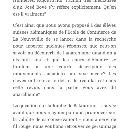
frontières. Aujourd’hui, l’action très médiatisée
d’un José Bové s’y réfère explicitement. Qu’en
est-il vraiment?
C’est ainsi que nous avons proposé à des élèves
suisses alémaniques de l’Ecole de Commerce de
La Neuveville de se lancer dans la recherche
pour apporter quelques réponses: que peut-on
savoir ou découvrir de l’anarchisme quand on a
dix-huit ans et que les cours d’histoire se
limitent à une courte description des
mouvements socialistes au xixe siècle? Les
élèves ont relevé le défi et le résultat est dans
cette revue, dans la partie Vous avez dit
anarchisme?
La question sur la tombe de Bakounine – sauvée
avant que nous n’ayons pu nous prononcer sur
la validité de sa conservation! – nous a servi de
fil rouge: nous voulions retrouver ce personnage