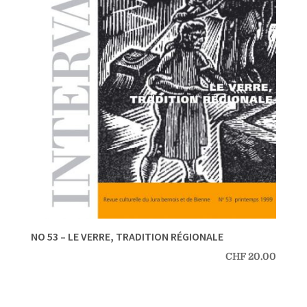
NO 53 – LE VERRE, TRADITION RÉGIONALE
CHF
20.00