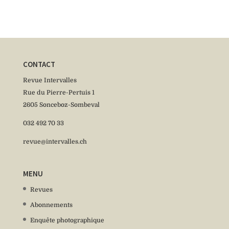
CONTACT
Revue Intervalles
Rue du Pierre-Pertuis 1
2605 Sonceboz-Sombeval
032 492 70 33
revue@intervalles.ch
MENU
Revues
Abonnements
Enquête photographique