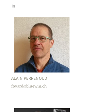
ALAIN PERRENOUD
foyard@bluewin.ch