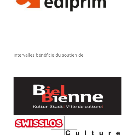
Intervalles bénéficie du soutien de