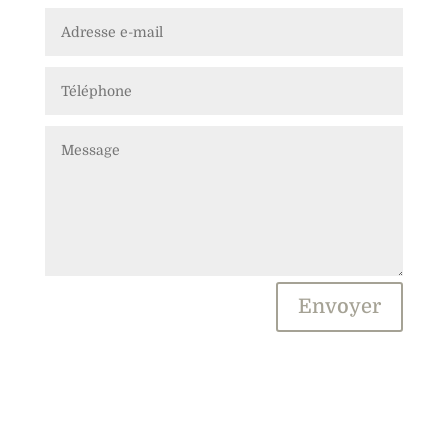
Alternative:
Envoyer