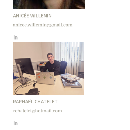
ANICÉE WILLEMIN
anicee.willemin@gmail.com
RAPHAËL CHATELET
rchatelet@hotmail.com