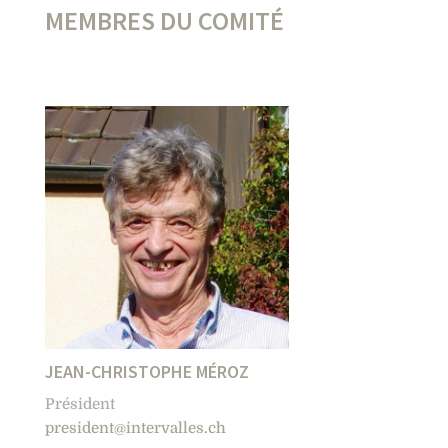
MEMBRES DU COMITÉ
JEAN-CHRISTOPHE MÉROZ
Président
president@intervalles.ch