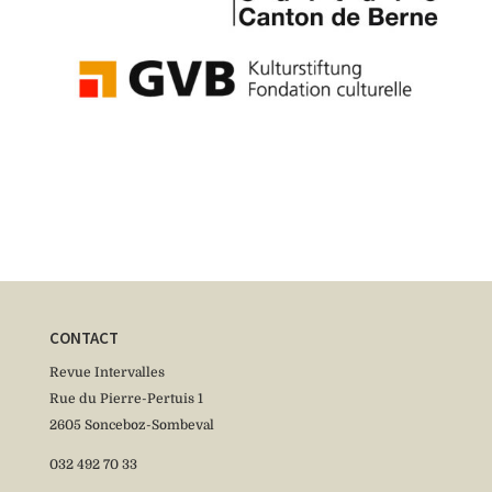
CONTACT
Revue Intervalles
Rue du Pierre-Pertuis 1
2605 Sonceboz-Sombeval
032 492 70 33