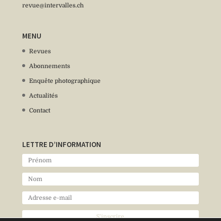
revue@intervalles.ch
MENU
Revues
Abonnements
Enquête photographique
Actualités
Contact
LETTRE D’INFORMATION