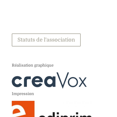
Statuts de l'association
Réalisation graphique
Impression