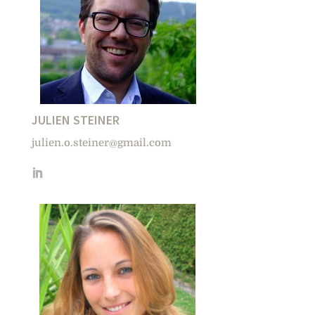
JULIEN STEINER
julien.o.steiner@gmail.com