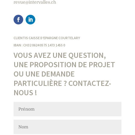
revue@intervalles.ch
CLIENTIS CAISSE D’EPARGNE COURTELARY
IBAN : CH32 0624 0575 1473 1455 0
VOUS AVEZ UNE QUESTION,
UNE PROPOSITION DE PROJET
OU UNE DEMANDE
PARTICULIÈRE ? CONTACTEZ-
NOUS !