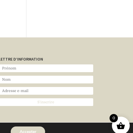
LETTRE D’INFORMATION
0
Accepter