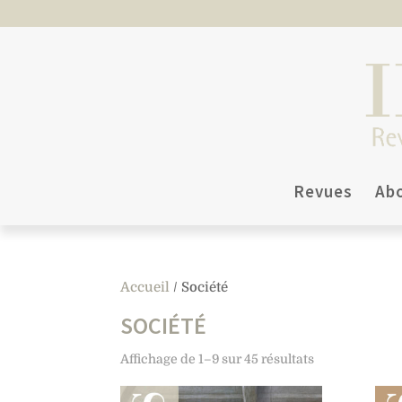
Revues
Ab
Accueil
/ Société
SOCIÉTÉ
Affichage de 1–9 sur 45 résultats