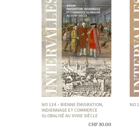
NO 134 – BIENNE ÉMIGRATION,
NO 
INDIENNAGE ET COMMERCE
GLOBALISÉ AU XVIIIE SIÈCLE
CHF
30.00