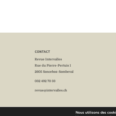
CONTACT
Revue Intervalles
Rue du Pierre-Pertuis 1
2605 Sonceboz-Sombeval
032 492 70 33
revue@intervalles.ch
Nous utilisons des cookie