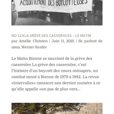
NO 119 LA GRÈVE DES CASSEROLES – LE MATIN
par
Amélie Christen
|
Juin 11, 2021
|
Ils parlent de
nous
,
Werner Renfer
Le Matin Bienne se souvient de la grève des
casseroles La grève des casseroles, c’est
l’histoire d’un boycott des cours ménagers, un
combat mené à Bienne de 1979 à 1982. La revue
«Intervalles» consacre son dernier numéro à ce
qu’elle appelle «un pas de plus vers...