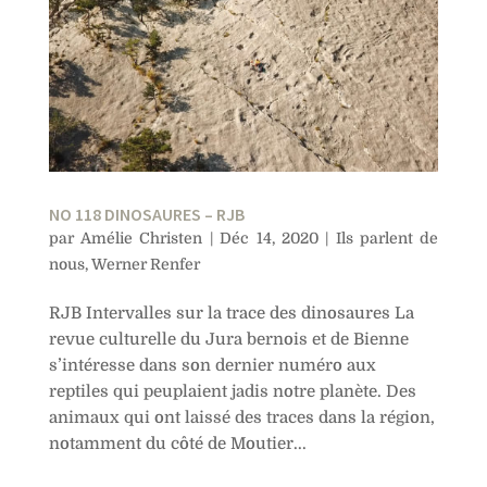
NO 118 DINOSAURES – RJB
par
Amélie Christen
|
Déc 14, 2020
|
Ils parlent de
nous
,
Werner Renfer
RJB Intervalles sur la trace des dinosaures La
revue culturelle du Jura bernois et de Bienne
s’intéresse dans son dernier numéro aux
reptiles qui peuplaient jadis notre planète. Des
animaux qui ont laissé des traces dans la région,
notamment du côté de Moutier...