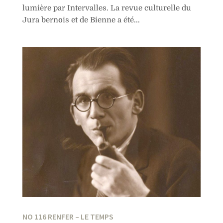
lumière par Intervalles. La revue culturelle du
Jura bernois et de Bienne a été...
NO 116 RENFER – LE TEMPS