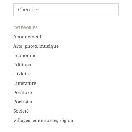
CATÉGORIES
Abonnement
Arts, photo, musique
Économie
Editions
Histoire
Littérature
Peinture
Portraits
Société
Villages, communes, région