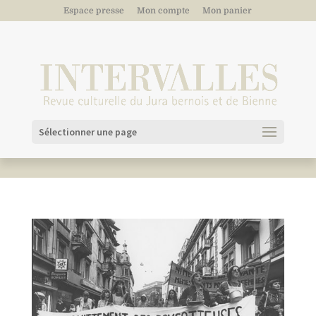
Espace presse
Mon compte
Mon panier
Sélectionner une page