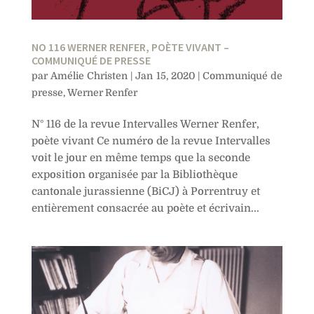
NO 116 WERNER RENFER, POÈTE VIVANT –
COMMUNIQUÉ DE PRESSE
par
Amélie Christen
|
Jan 15, 2020
|
Communiqué de
presse
,
Werner Renfer
N° 116 de la revue Intervalles Werner Renfer,
poète vivant Ce numéro de la revue Intervalles
voit le jour en même temps que la seconde
exposition organisée par la Bibliothèque
cantonale jurassienne (BiCJ) à Porrentruy et
entièrement consacrée au poète et écrivain...