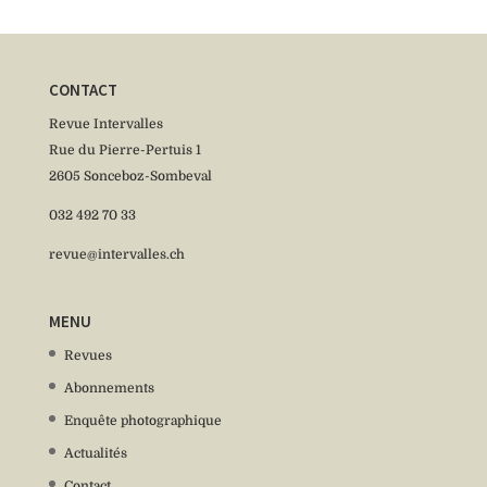
CONTACT
Revue Intervalles
Rue du Pierre-Pertuis 1
2605 Sonceboz-Sombeval
032 492 70 33
revue@intervalles.ch
MENU
Revues
Abonnements
Enquête photographique
Actualités
Contact