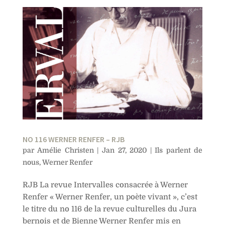
NO 116 WERNER RENFER – RJB
par
Amélie Christen
|
Jan 27, 2020
|
Ils parlent de
nous
,
Werner Renfer
RJB La revue Intervalles consacrée à Werner
Renfer « Werner Renfer, un poète vivant », c’est
le titre du no 116 de la revue culturelles du Jura
bernois et de Bienne Werner Renfer mis en