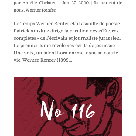
par
Amélie Christen
|
Jan 27, 2020
|
Ils parlent de
nous
,
Werner Renfer
Le Temps Werner Renfer était assoiffé de poésie
Patrick Amstutz dirige la parution des «Œuvres
complètes» de l’écrivain et journaliste jurassien.
Le premier tome révèle ses écrits de jeunesse
Une voix, un talent hors norme: dans sa courte
vie, Werner Renfer (1898...