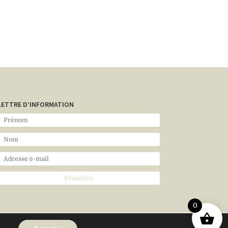
LETTRE D’INFORMATION
0