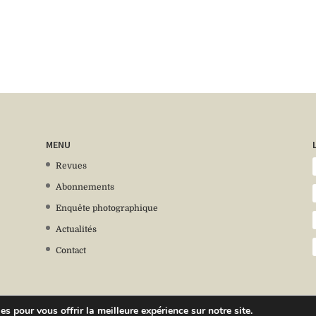
MENU
Revues
Abonnements
Enquête photographique
Actualités
Contact
s pour vous offrir la meilleure expérience sur notre site.