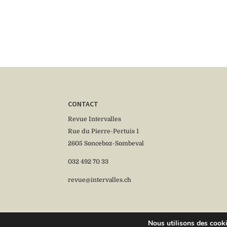
CONTACT
Revue Intervalles
Rue du Pierre-Pertuis 1
2605 Sonceboz-Sombeval
032 492 70 33
revue@intervalles.ch
Nous utilisons des cookie