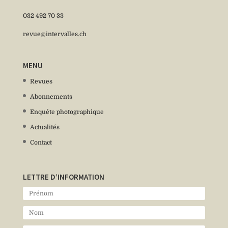
032 492 70 33
revue@intervalles.ch
MENU
Revues
Abonnements
Enquête photographique
Actualités
Contact
LETTRE D’INFORMATION