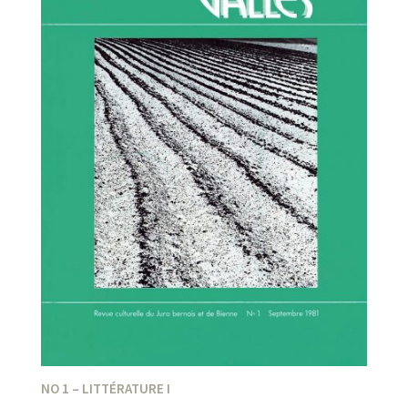
NO 1 – LITTÉRATURE I