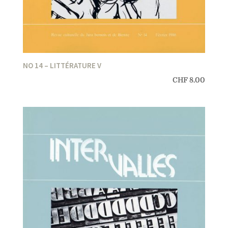
NO 14 – LITTÉRATURE V
CHF
8.00