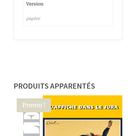
Version
papier
PRODUITS APPARENTÉS
Promo !