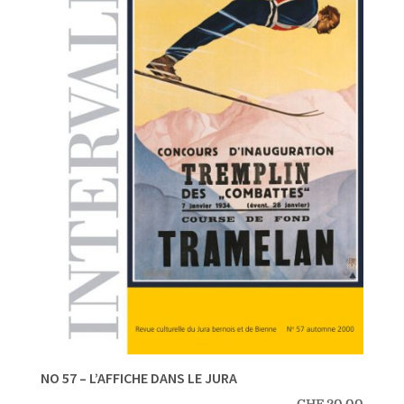
NO 57 – L’AFFICHE DANS LE JURA