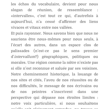
les échos du vocabulaire, devient pour nous
slogan de réunion, de ressemblance :
«intervalles», c’est tout ce qui, d’autrefois à
aujourd’hui, n’a cessé d’affirmer des liens
vivaces et vitaux entre nos vallées.
Et puis rayonner. Nous savons bien que nous ne
saurions être nous-mêmes pour nous seuls, à
l’écart des autres, dans un espace clos de
palissades (n’est-ce pas le sens premier
d’
intervallum
?) géographiques, politiques ou
morales. Une région comme la nôtre n’existe pas
si elle n’est reconnue et saluée par ses voisines.
Notre cheminement historique, la louange de
nos sites et cités, l’aveu de nos réussites ou de
nos difficultés, le message de nos écrivains ou
de nos peintres s’inscrivent dans une
perspective qui dépasse nos étroites limites :
notre voix particulière, si nous souhaitons