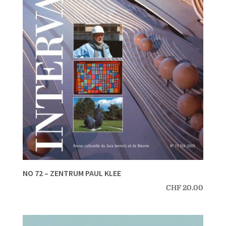
NO 72 – ZENTRUM PAUL KLEE
CHF
20.00