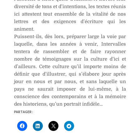
diversité de tons et d’intentions, les textes réunis
ici attestent tout ensemble de la vitalité de nos
lettres et des exigences d’écriture qui les
animent.
Puissent-ils, dès lors, préparer large la voie par
laquelle, dans les années à venir, Intervalles
tentera de rassembler et de faire rayonner
nombre de témoignages sur la culture d’ici et
d’ailleurs. Cette culture qu’il importe moins de
définir que d’illustrer, qui s’élabore jour après
jour en nous et par nous, et sans laquelle un
pays ne saurait imposer de lui-même, à la
conscience des contemporains et à la mémoire
des historiens, qu’un portrait infidèle…
PARTAGER :