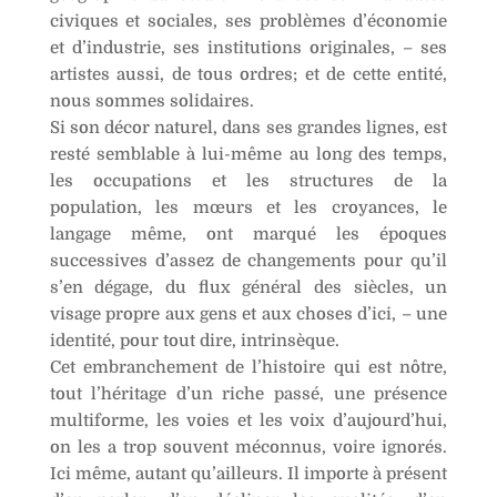
civiques et sociales, ses problèmes d’économie
et d’industrie, ses institutions originales, – ses
artistes aussi, de tous ordres; et de cette entité,
nous sommes solidaires.
Si son décor naturel, dans ses grandes lignes, est
resté semblable à lui-même au long des temps,
les occupations et les structures de la
population, les mœurs et les croyances, le
langage même, ont marqué les époques
successives d’assez de changements pour qu’il
s’en dégage, du flux général des siècles, un
visage propre aux gens et aux choses d’ici, – une
identité, pour tout dire, intrinsèque.
Cet embranchement de l’histoire qui est nôtre,
tout l’héritage d’un riche passé, une présence
multiforme, les voies et les voix d’aujourd’hui,
on les a trop souvent méconnus, voire ignorés.
Ici même, autant qu’ailleurs. Il importe à présent