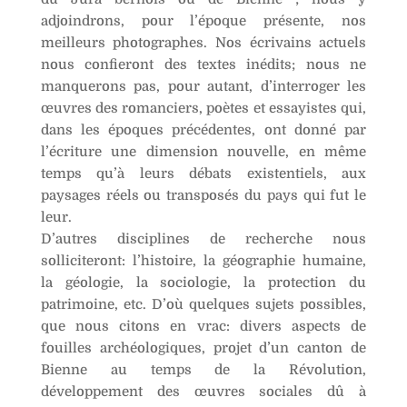
adjoindrons, pour l’époque présente, nos
meilleurs photographes. Nos écrivains actuels
nous confieront des textes inédits; nous ne
manquerons pas, pour autant, d’interroger les
œuvres des romanciers, poètes et essayistes qui,
dans les époques précédentes, ont donné par
l’écriture une dimension nouvelle, en même
temps qu’à leurs débats existentiels, aux
paysages réels ou transposés du pays qui fut le
leur.
D’autres disciplines de recherche nous
solliciteront: l’histoire, la géographie humaine,
la géologie, la sociologie, la protection du
patrimoine, etc. D’où quelques sujets possibles,
que nous citons en vrac: divers aspects de
fouilles archéologiques, projet d’un canton de
Bienne au temps de la Révolution,
développement des œuvres sociales dû à