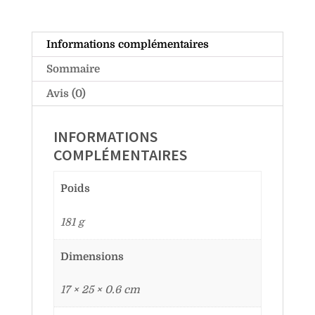
Informations complémentaires
Sommaire
Avis (0)
INFORMATIONS
COMPLÉMENTAIRES
Poids
181 g
Dimensions
17 × 25 × 0.6 cm