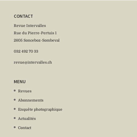
CONTACT
Revue Intervalles
Rue du Pierre-Pertuis 1
2605 Sonceboz-Sombeval
032 492 70 33
revue@intervalles.ch
MENU
Revues
Abonnements
Enquête photographique
Actualités
Contact