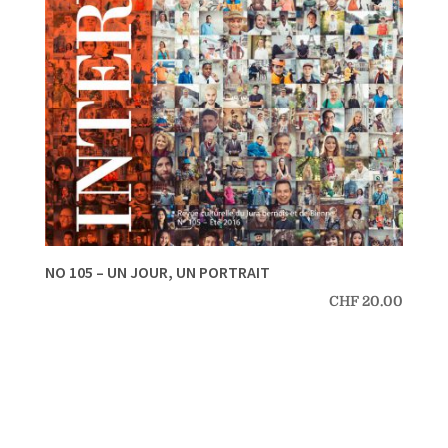
NO 105 – UN JOUR, UN PORTRAIT
CHF
20.00