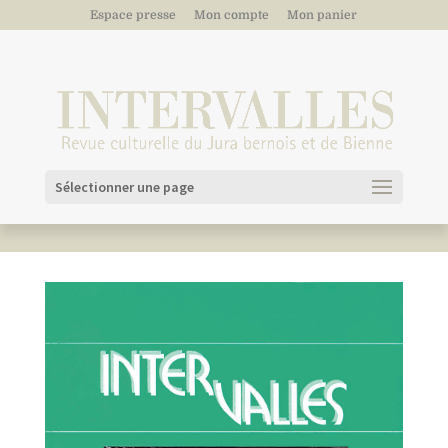
Espace presse
Mon compte
Mon panier
Sélectionner une page