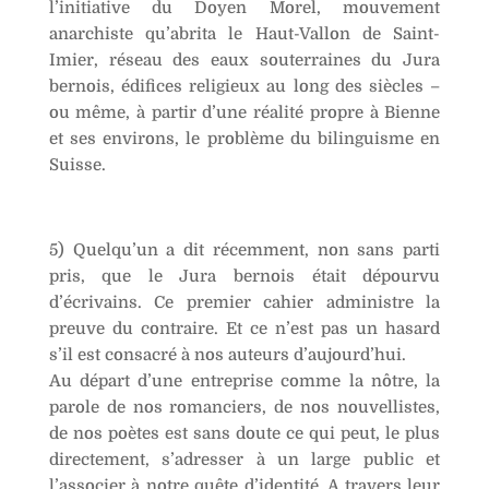
l’initiative du Doyen Morel, mouvement
anarchiste qu’abrita le Haut-Vallon de Saint-
Imier, réseau des eaux souterraines du Jura
bernois, édifices religieux au long des siècles –
ou même, à partir d’une réalité propre à Bienne
et ses environs, le problème du bilinguisme en
Suisse.
5) Quelqu’un a dit récemment, non sans parti
pris, que le Jura bernois était dépourvu
d’écrivains. Ce premier cahier administre la
preuve du contraire. Et ce n’est pas un hasard
s’il est consacré à nos auteurs d’aujourd’hui.
Au départ d’une entreprise comme la nôtre, la
parole de nos romanciers, de nos nouvellistes,
de nos poètes est sans doute ce qui peut, le plus
directement, s’adresser à un large public et
l’associer à notre quête d’identité. A travers leur