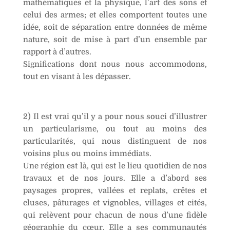
mathématiques et la physique, l’art des sons et
:
celui des armes; et elles comportent toutes une
idée, soit de séparation entre données de même
nature, soit de mise à part d’un ensemble par
rapport à d’autres.
Significations dont nous nous accommodons,
tout en visant à les dépasser.
2) Il est vrai qu’il y a pour nous souci d’illustrer
un particularisme, ou tout au moins des
particularités, qui nous distinguent de nos
voisins plus ou moins immédiats.
Une région est là, qui est le lieu quotidien de nos
travaux et de nos jours. Elle a d’abord ses
paysages propres, vallées et replats, crêtes et
cluses, pâturages et vignobles, villages et cités,
qui relèvent pour chacun de nous d’une fidèle
géographie du cœur. Elle a ses communautés