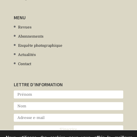
MENU
Revues
Abonnements
Enquête photographique
Actualités
Contact
LETTRE D’INFORMATION