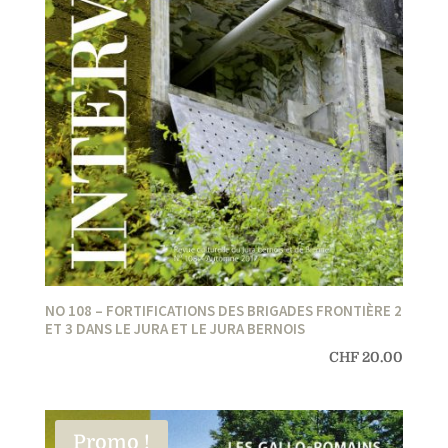
NO 108 – FORTIFICATIONS DES BRIGADES FRONTIÈRE 2
ET 3 DANS LE JURA ET LE JURA BERNOIS
CHF
20.00
Promo !