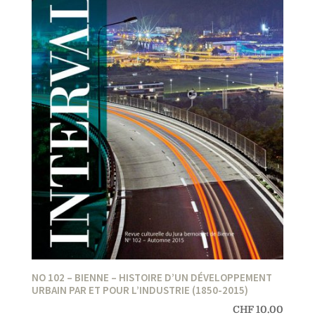
NO 102 – BIENNE – HISTOIRE D’UN DÉVELOPPEMENT
URBAIN PAR ET POUR L’INDUSTRIE (1850-2015)
CHF
10.00