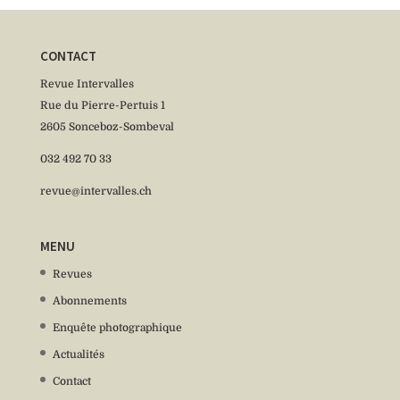
CONTACT
Revue Intervalles
Rue du Pierre-Pertuis 1
2605 Sonceboz-Sombeval
032 492 70 33
revue@intervalles.ch
MENU
Revues
Abonnements
Enquête photographique
Actualités
Contact