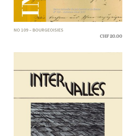
NO 109 – BOURGEOISIES
CHF
20.00