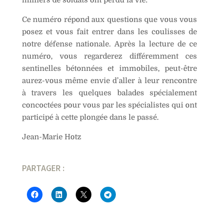
milliers de soldats ont perdu la vie.
Ce numéro répond aux questions que vous vous
posez et vous fait entrer dans les coulisses de
notre défense nationale. Après la lecture de ce
numéro, vous regarderez différemment ces
sentinelles bétonnées et immobiles, peut-être
aurez-vous même envie d’aller à leur rencontre
à travers les quelques balades spécialement
concoctées pour vous par les spécialistes qui ont
participé à cette plongée dans le passé.
Jean-Marie Hotz
PARTAGER :