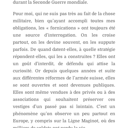
durant la Seconde Guerre mondiale.
Pour moi, qui ne suis pas très au fait de la chose
militaire, bien qu’ayant accompli toutes mes
obligations, les « fornications » ont toujours été
une source d’interrogation. On les croise
partout, on les devine souvent, on les suppute
parfois. De quand datent-elles, à quelle stratégie
répondent-elles, qui les a construites ? Elles ont
un goût d’interdit, de défendu qui attise la
curiosité. Or depuis quelques années et suite
aux différentes réformes de l’armée suisse, elles
se sont ouvertes et sont devenues publiques.
Elles sont même vendues à des privés ou à des
associations qui souhaitent préserver ces
vestiges d’un passé pas si lointain. C’est un
phénomène qu’on observe un peu partout en
Europe, y compris sur la Ligne Maginot, où des