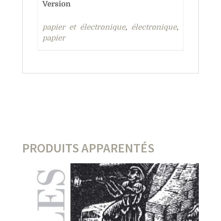
Version
papier et électronique
,
électronique
,
papier
PRODUITS APPARENTÉS