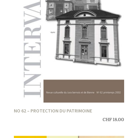
NO 62 – PROTECTION DU PATRIMOINE
CHF
18.00