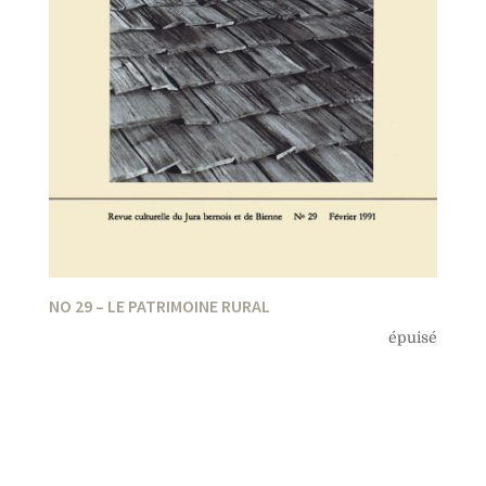
NO 29 – LE PATRIMOINE RURAL
épuisé