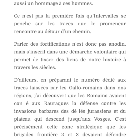
aussi un hommage à ces hommes.
Ce n’est pas la première fois qu’Intervalles se
penche sur les traces que le promeneur
rencontre au détour d’un chemin.
Parler des fortifications n’est donc pas anodin,
mais s’inscrit dans une démarche volontaire qui
permet de tisser des liens de notre histoire à
travers les siècles.
D’ailleurs, en préparant le numéro dédié aux
traces laissées par les Gallo-romains dans nos
régions, j’ai découvert que les Romains avaient
con é aux Rauraques la défense contre les
invasions barbares des dé lés jurassiens et du
plateau qui descend jusqu’aux Vosges. C’est
précisément cette zone stratégique que les
brigades frontière 2 et 3 devaient défendre