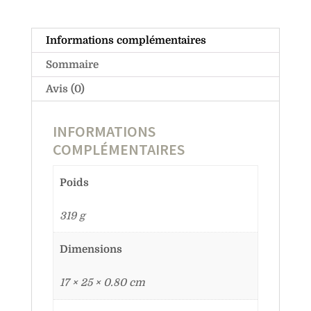
Informations complémentaires
Sommaire
Avis (0)
INFORMATIONS
COMPLÉMENTAIRES
Poids
319 g
Dimensions
17 × 25 × 0.80 cm