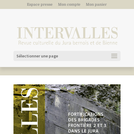
Espace presse
Mon compte
Mon panier
Sélectionner une page