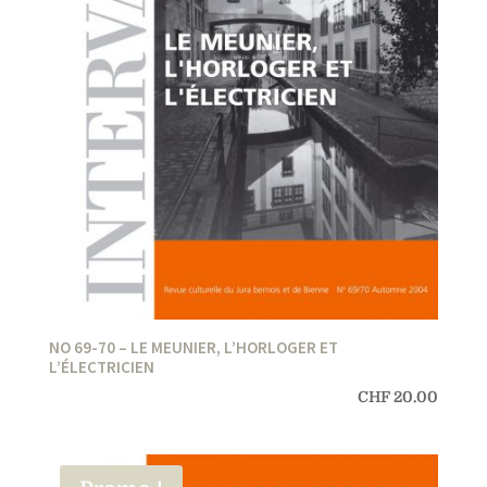
NO 69-70 – LE MEUNIER, L’HORLOGER ET
L’ÉLECTRICIEN
CHF
20.00