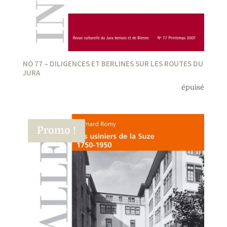
NO 77 – DILIGENCES ET BERLINES SUR LES ROUTES DU
JURA
épuisé
Promo !