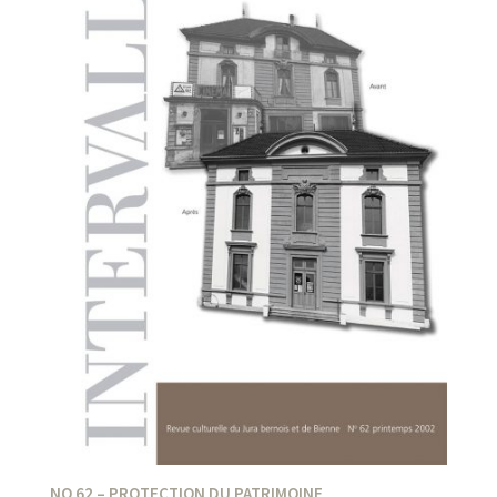
NO 62 – PROTECTION DU PATRIMOINE