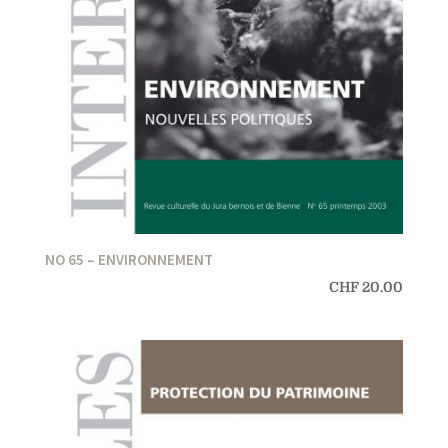
NO 65 – ENVIRONNEMENT
CHF
20.00