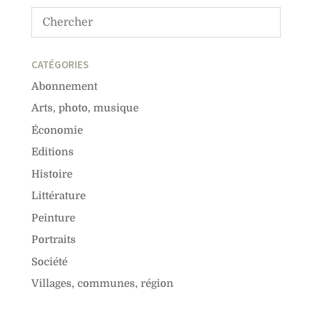
CATÉGORIES
Abonnement
Arts, photo, musique
Économie
Editions
Histoire
Littérature
Peinture
Portraits
Société
Villages, communes, région