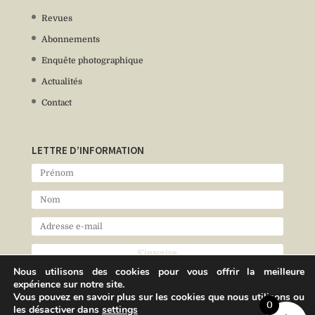
Revues
Abonnements
Enquête photographique
Actualités
Contact
LETTRE D’INFORMATION
Nous utilisons des cookies pour vous offrir la meilleure
expérience sur notre site.
Vous pouvez en savoir plus sur les cookies que nous utilisons ou
0
les désactiver dans
settings