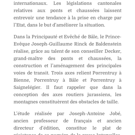
internationaux. Les législations cantonales
relatives aux ponts et chaussées laissent
entrevoir une tendance à la prise en charge par
l’Etat, dans le but d’améliorer la situation.
Dans la Principauté et Evêché de Bâle, le Prince-
Evêque Joseph-Guillaume Rinck de Baldenstein
réalise, grâce au talent de son conseiller Decker,
grand-maître des ponts et chaussées, la
construction et l’aménagement des principales
voies de transit. Trois axes relient Porrentruy à
Bienne, Porrentruy à Bâle et Porrentruy à
Saignelégier. Il faut rappeler que dans la
conception des axes routiers jurassiens, les
montagnes constituèrent des obstacles de taille.
L’étude réalisée par Joseph-Antoine Jobé,
ancien professeur de français et ancien
directeur d’édition, constitue le plat de