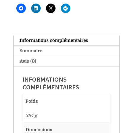
Informations complémentaires
Sommaire
Avis (0)
INFORMATIONS
COMPLÉMENTAIRES
Poids
384 g
Dimensions