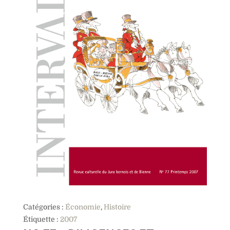
Catégories :
Économie
,
Histoire
Étiquette :
2007