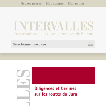
Espace presse
Mon compte
Mon panier
Sélectionner une page