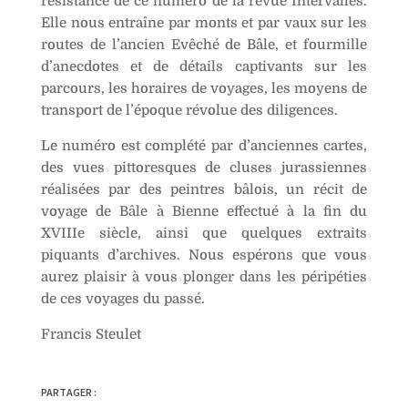
résistance de ce numéro de la revue Intervalles.
Elle nous entraîne par monts et par vaux sur les
routes de l’ancien Evêché de Bâle, et fourmille
d’anecdotes et de détails captivants sur les
parcours, les horaires de voyages, les moyens de
transport de l’époque révolue des diligences.
Le numéro est complété par d’anciennes cartes,
des vues pittoresques de cluses jurassiennes
réalisées par des peintres bâlois, un récit de
voyage de Bâle à Bienne effectué à la fin du
XVIIIe siècle, ainsi que quelques extraits
piquants d’archives. Nous espérons que vous
aurez plaisir à vous plonger dans les péripéties
de ces voyages du passé.
Francis Steulet
PARTAGER :