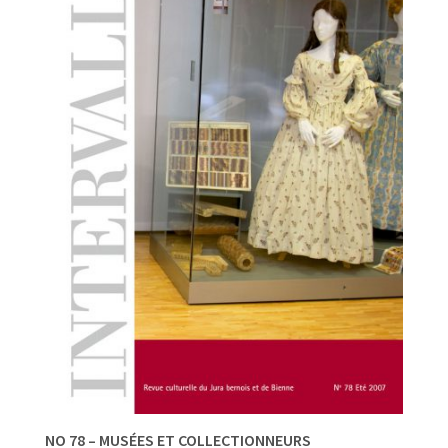
NO 78 – MUSÉES ET COLLECTIONNEURS