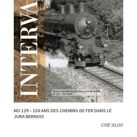
NO 129 – 150 ANS DES CHEMINS DE FER DANS LE
JURA BERNOIS
CHF
35.00