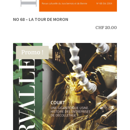
NO 68 – LA TOUR DE MORON
CHF
20.00
Promo !