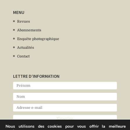
MENU
Revues
Abonnements
Enquête photographique
Actualités
Contact
LETTRE D’INFORMATION
Nous utilisons des cookies pour vous offrir la meilleure