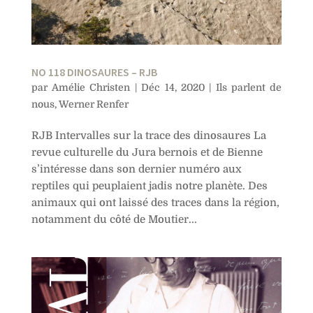
NO 118 DINOSAURES – RJB
par
Amélie Christen
|
Déc 14, 2020
|
Ils parlent de
nous
,
Werner Renfer
RJB Intervalles sur la trace des dinosaures La
revue culturelle du Jura bernois et de Bienne
s’intéresse dans son dernier numéro aux
reptiles qui peuplaient jadis notre planète. Des
animaux qui ont laissé des traces dans la région,
notamment du côté de Moutier...