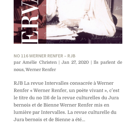
NO 116 WERNER RENFER – RJB
par
Amélie Christen
|
Jan 27, 2020
|
Ils parlent de
nous
,
Werner Renfer
RJB La revue Intervalles consacrée à Werner
Renfer « Werner Renfer, un poète vivant », c’est
le titre du no 116 de la revue culturelles du Jura
bernois et de Bienne Werner Renfer mis en
lumière par Intervalles. La revue culturelle du
Jura bernois et de Bienne a été...