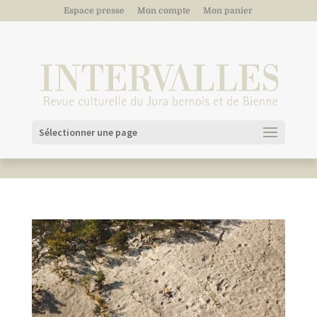
Espace presse
Mon compte
Mon panier
Sélectionner une page