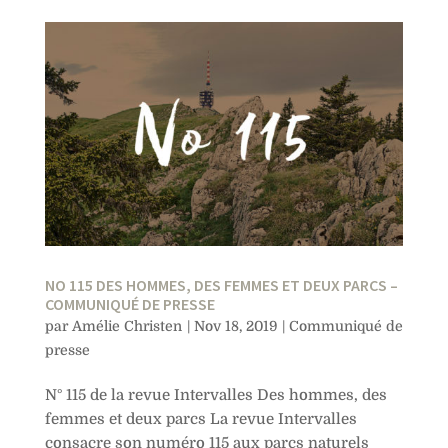
NO 115 DES HOMMES, DES FEMMES ET DEUX PARCS –
COMMUNIQUÉ DE PRESSE
par
Amélie Christen
|
Nov 18, 2019
|
Communiqué de
presse
N° 115 de la revue Intervalles Des hommes, des
femmes et deux parcs La revue Intervalles
consacre son numéro 115 aux parcs naturels