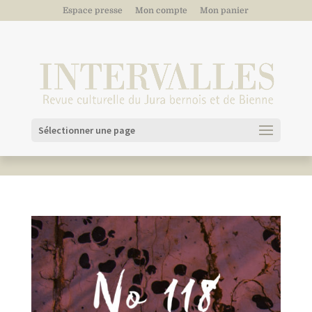
Espace presse
Mon compte
Mon panier
Sélectionner une page