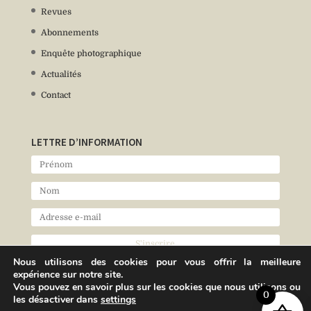
Revues
Abonnements
Enquête photographique
Actualités
Contact
LETTRE D’INFORMATION
Nous utilisons des cookies pour vous offrir la meilleure
expérience sur notre site.
Vous pouvez en savoir plus sur les cookies que nous utilisons ou
0
les désactiver dans
settings