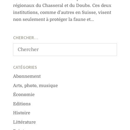
régionaux du Chasseral et du Doubs. Ces deux
institutions, comme d’autres en Suisse, visent
non seulement à protéger la faune et...
CHERCHER…
CATÉGORIES
Abonnement
Arts, photo, musique
Économie
Editions
Histoire
Littérature