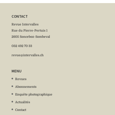
CONTACT
Revue Intervalles
Rue du Pierre-Pertuis 1
2605 Sonceboz-Sombeval
032 492 70 33
revue@intervalles.ch
MENU
Revues
Abonnements
Enquête photographique
Actualités
Contact