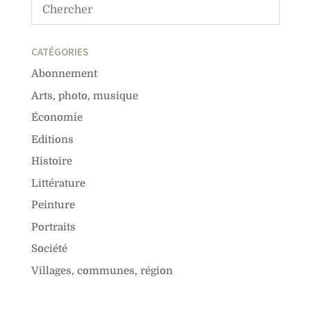
CATÉGORIES
Abonnement
Arts, photo, musique
Économie
Editions
Histoire
Littérature
Peinture
Portraits
Société
Villages, communes, région