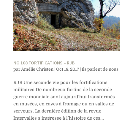
NO 108 FORTIFICATIONS – RJB
par
Amélie Christen
|
Oct 18, 2017
|
Ils parlent de nous
RJB Une seconde vie pour les fortifications
militaires De nombreux fortins de la seconde
guerre mondiale sont aujourd’hui transformés
en musées, en caves à fromage ou en salles de
serveurs. La dernière édition de la revue
Intervalles s’intéresse à l’histoire de ces...