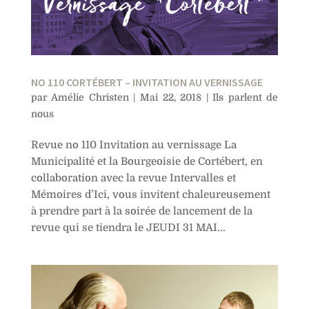
NO 110 CORTÉBERT – INVITATION AU VERNISSAGE
par
Amélie Christen
|
Mai 22, 2018
|
Ils parlent de
nous
Revue no 110 Invitation au vernissage La
Municipalité et la Bourgeoisie de Cortébert, en
collaboration avec la revue Intervalles et
Mémoires d’Ici, vous invitent chaleureusement
à prendre part à la soirée de lancement de la
revue qui se tiendra le JEUDI 31 MAI...