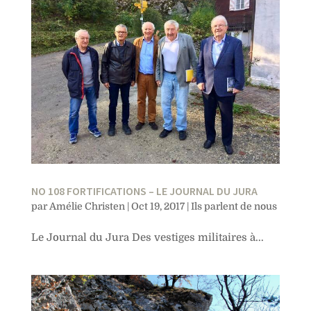
NO 108 FORTIFICATIONS – LE JOURNAL DU JURA
par
Amélie Christen
|
Oct 19, 2017
|
Ils parlent de nous
Le Journal du Jura Des vestiges militaires à...