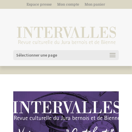
Espace presse
Mon compte
Mon panier
Sélectionner une page