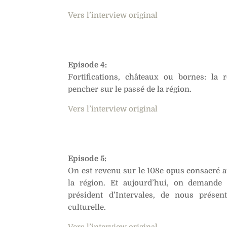
Vers l’interview original
Episode 4:
Fortifications, châteaux ou bornes: la 
pencher sur le passé de la région.
Vers l’interview original
Episode 5:
On est revenu sur le 108e opus consacré a
la région. Et aujourd’hui, on demande 
président d’Intervales, de nous présen
culturelle.
Vers l’interview original