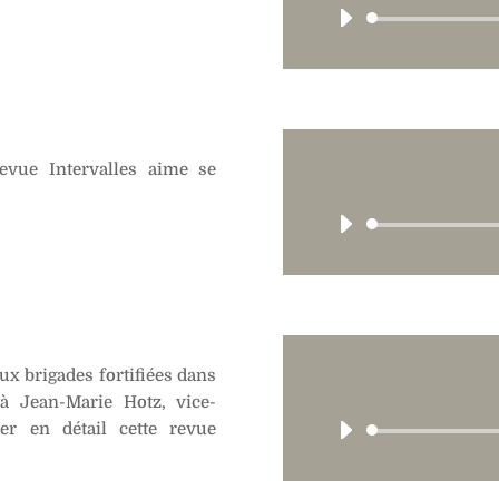
revue Intervalles aime se
ux brigades fortifiées dans
à Jean-Marie Hotz, vice-
ter en détail cette revue