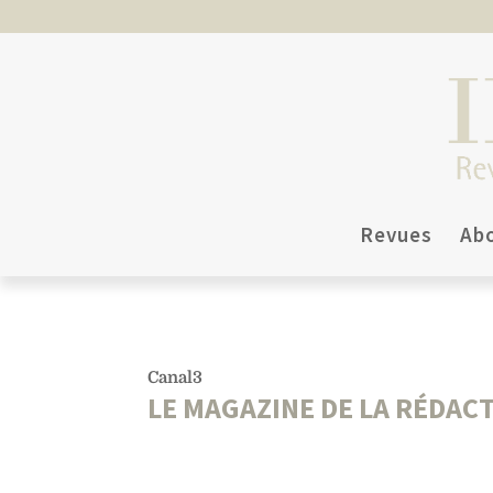
Revues
Ab
Canal3
LE MAGAZINE DE LA RÉDAC