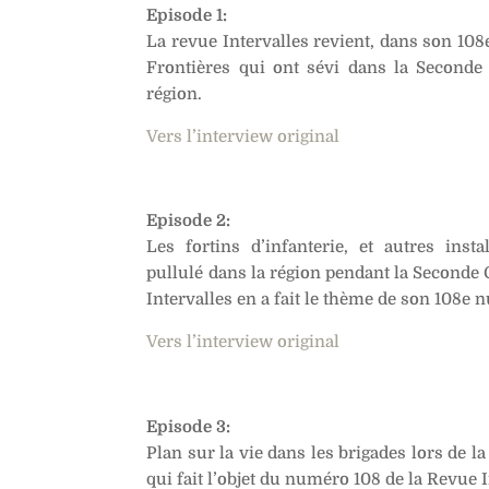
Episode 1:
La revue Intervalles revient, dans son 10
Frontières qui ont sévi dans la Seconde
région.
Vers l’interview original
Episode 2:
Les fortins d’infanterie, et autres inst
pullulé dans la région pendant la Seconde
Intervalles en a fait le thème de son 108e 
Vers l’interview original
Episode 3:
Plan sur la vie dans les brigades lors de 
qui fait l’objet du numéro 108 de la Revue I