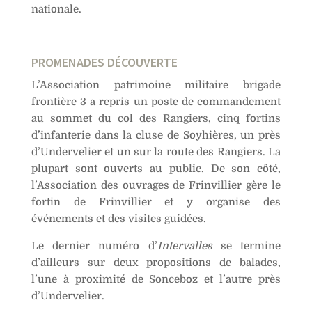
nationale.
PROMENADES DÉCOUVERTE
L’Association patrimoine militaire brigade
frontière 3 a repris un poste de commandement
au sommet du col des Rangiers, cinq fortins
d’infanterie dans la cluse de Soyhières, un près
d’Undervelier et un sur la route des Rangiers. La
plupart sont ouverts au public. De son côté,
l’Association des ouvrages de Frinvillier gère le
fortin de Frinvillier et y organise des
événements et des visites guidées.
Le dernier numéro d’
Intervalles
se termine
d’ailleurs sur deux propositions de balades,
l’une à proximité de Sonceboz et l’autre près
d’Undervelier.