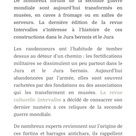
De nombreux fortins de la seconde guerre
mondiale sont aujourd’hui transformés en
musées, en caves à fromage ou en salles de
serveurs. La dernière édition de la revue
Intervalles s’intéresse à l’histoire de ces
constructions dans le Jura bernois et le Jura
Les randonneurs ont l’habitude de tomber
dessus au détour d’un chemin : les fortifications
militaires se dissimulent un peu partout dans le
Jura et le Jura bernois. Aujourd’hui
abandonnées par l’armée, elles sont souvent
rachetées par des fondations ou des associations
qui les transforment en musées.
La revue
culturelle
Intervalles
a décidé de consacrer son
dernier numéro à ces reliques de la seconde
guerre mondiale.
De nombreux experts reviennent sur l’origine de
ces fortins et barrages antichars, ils rappellent