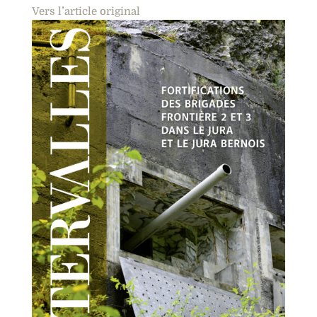
Vers l’article original