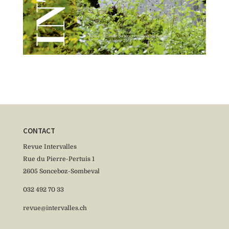
CONTACT
Revue Intervalles
Rue du Pierre-Pertuis 1
2605 Sonceboz-Sombeval
032 492 70 33
revue@intervalles.ch