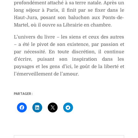
profondément attaché à sa terre natale. Après un
:
long séjour à Paris, il finit par se fixer dans le
Haut-Jura, posant son baluchon aux Ponts-de-
Martel, où il ouvre sa Librairie en chambre.
L’univers du livre – les siens et ceux des autres
– a été le pivot de son existence, par passion et
par nécessité. En toute discrétion, il continue
d’écrire, puisant son inspiration dans les
paysages et les gens d’ici, le goût de la liberté et
l’émerveillement de l’amour.
PARTAGER :