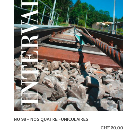
NO 98 – NOS QUATRE FUNICULAIRES
CHF
20.00