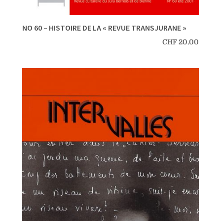
NO 60 – HISTOIRE DE LA « REVUE TRANSJURANE »
CHF
20.00