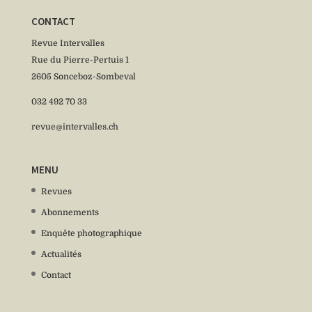
CONTACT
Revue Intervalles
Rue du Pierre-Pertuis 1
2605 Sonceboz-Sombeval
032 492 70 33
revue@intervalles.ch
MENU
Revues
Abonnements
Enquête photographique
Actualités
Contact