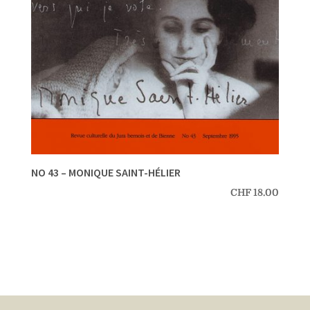
NO 43 – MONIQUE SAINT-HÉLIER
CHF
18.00