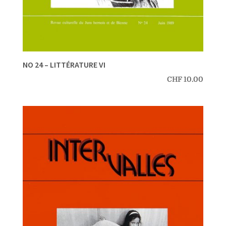
NO 24 – LITTÉRATURE VI
CHF
10.00