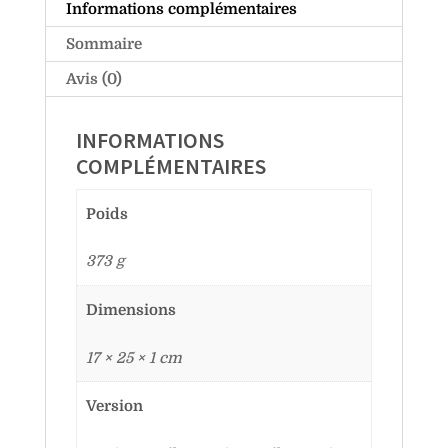
Informations complémentaires
Sommaire
Avis (0)
INFORMATIONS
COMPLÉMENTAIRES
Poids
373 g
Dimensions
17 × 25 × 1 cm
Version