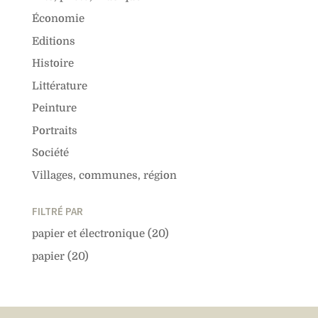
Économie
Editions
Histoire
Littérature
Peinture
Portraits
Société
Villages, communes, région
FILTRÉ PAR
papier et électronique
(20)
papier
(20)