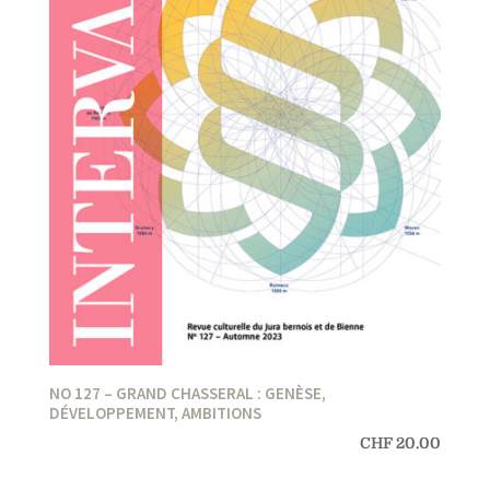
NO 127 – GRAND CHASSERAL : GENÈSE,
DÉVELOPPEMENT, AMBITIONS
CHF
20.00