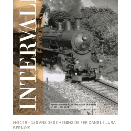
NO 129 – 150 ANS DES CHEMINS DE FER DANS LE JURA
BERNOIS