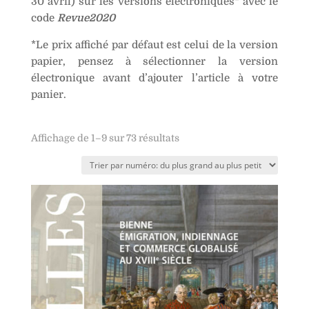
30 avril) sur les versions électroniques* avec le
code
Revue2020
*Le prix affiché par défaut est celui de la version
papier, pensez à sélectionner la version
électronique avant d’ajouter l’article à votre
panier.
Affichage de 1–9 sur 73 résultats