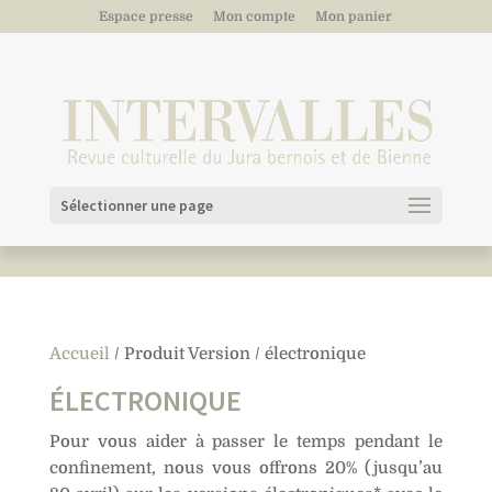
Espace presse
Mon compte
Mon panier
Sélectionner une page
Accueil
/ Produit Version / électronique
ÉLECTRONIQUE
Pour vous aider à passer le temps pendant le
confinement, nous vous offrons 20% (jusqu’au