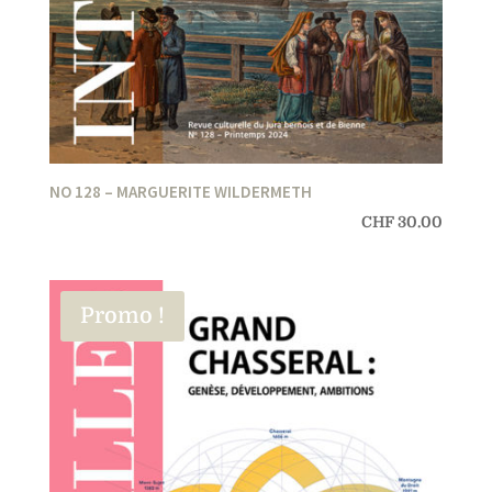
NO 128 – MARGUERITE WILDERMETH
CHF
30.00
Promo !