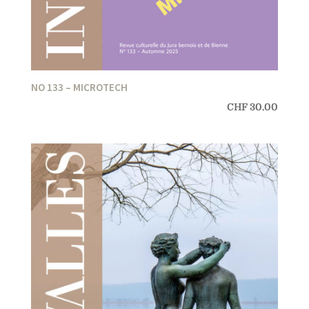
NO 133 – MICROTECH
CHF
30.00