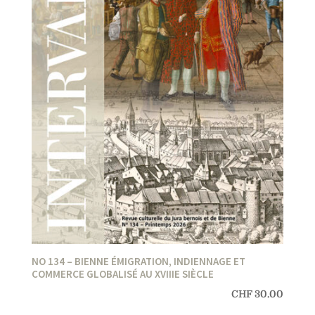
NO 134 – BIENNE ÉMIGRATION, INDIENNAGE ET
COMMERCE GLOBALISÉ AU XVIIIE SIÈCLE
CHF
30.00