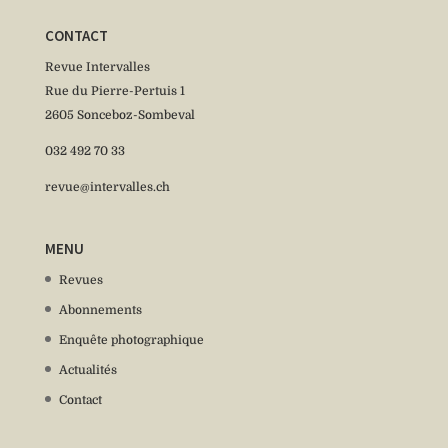
CONTACT
Revue Intervalles
Rue du Pierre-Pertuis 1
2605 Sonceboz-Sombeval
032 492 70 33
revue@intervalles.ch
MENU
Revues
Abonnements
Enquête photographique
Actualités
Contact