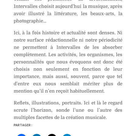
:
Intervalles choisit aujourd’hui la musique, après
avoir illustré la littérature, les beaux-arts, la
photographie…
Ici, à la fois histoire et actualité sont denses. Ni
notre surface rédactionnelle ni notre périodicité
ne permettent à Intervalles de les absorber
complètement. Les activités, les organismes, les
personnalités que nous évoquons ont donc été
choisis non seulement en fonction de leur
importance, mais aussi, souvent, parce que tel
d’entre eux nous semblait mériter plus de
mention qu’il n’en reçoit habituellement.
Reflets, illustrations, portraits. Ici et là le regard
scrute l’horizon, sonde l’une ou l’autre des
multiples facettes de la création musicale.
PARTAGER :