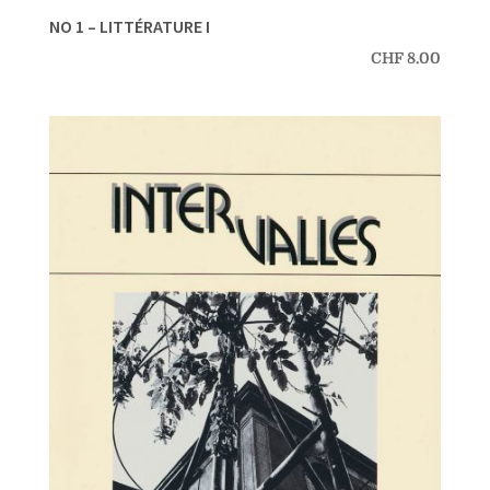
NO 1 – LITTÉRATURE I
CHF
8.00