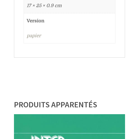
17 × 25 × 0.9 cm
Version
papier
PRODUITS APPARENTÉS