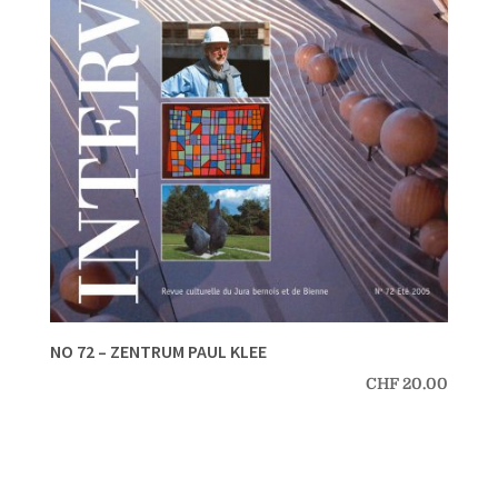
NO 72 – ZENTRUM PAUL KLEE
CHF
20.00