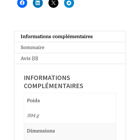
Informations complémentaires
Sommaire
Avis (0)
INFORMATIONS
COMPLÉMENTAIRES
Poids
394 g
Dimensions