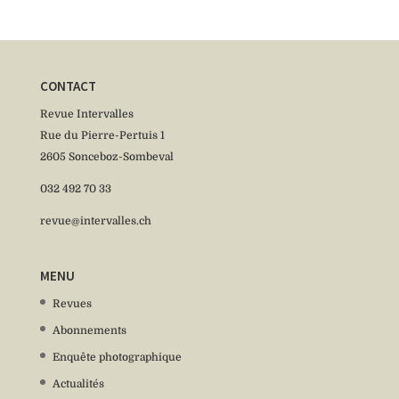
CONTACT
Revue Intervalles
Rue du Pierre-Pertuis 1
2605 Sonceboz-Sombeval
032 492 70 33
revue@intervalles.ch
MENU
Revues
Abonnements
Enquête photographique
Actualités