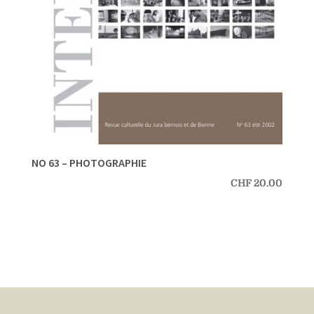
NO 63 – PHOTOGRAPHIE
CHF
20.00