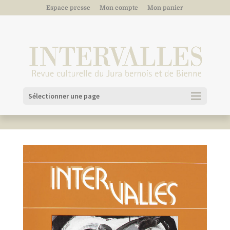
Espace presse
Mon compte
Mon panier
Sélectionner une page