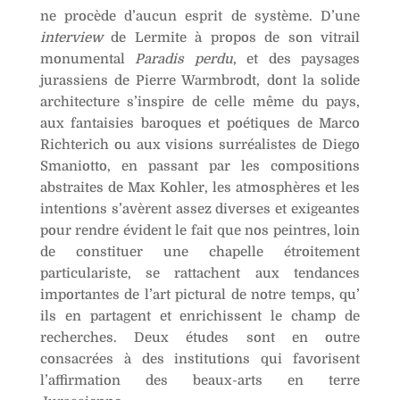
ne procède d’aucun esprit de système. D’une
interview
de Lermite à propos de son vitrail
monumental
Paradis perdu
, et des paysages
jurassiens de Pierre Warmbrodt, dont la solide
architecture s’inspire de celle même du pays,
aux fantaisies baroques et poétiques de Marco
Richterich ou aux visions surréalistes de Diego
Smaniotto, en passant par les compositions
abstraites de Max Kohler, les atmosphères et les
intentions s’avèrent assez diverses et exigeantes
pour rendre évident le fait que nos peintres, loin
de constituer une chapelle étroitement
particulariste, se rattachent aux tendances
importantes de l’art pictural de notre temps, qu’
ils en partagent et enrichissent le champ de
recherches. Deux études sont en outre
consacrées à des institutions qui favorisent
l’affirmation des beaux-arts en terre