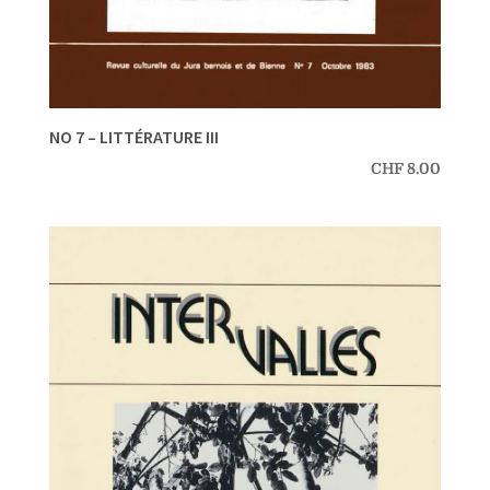
NO 7 – LITTÉRATURE III
CHF
8.00