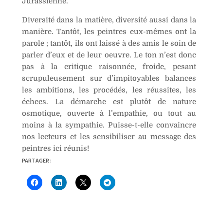
Jurassienne.
Diversité dans la matière, diversité aussi dans la
manière. Tantôt, les peintres eux-mêmes ont la
parole ; tantôt, ils ont laissé à des amis le soin de
parler d’eux et de leur oeuvre. Le ton n’est donc
pas à la critique raisonnée, froide, pesant
scrupuleusement sur d’impitoyables balances
les ambitions, les procédés, les réussites, les
échecs. La démarche est plutôt de nature
osmotique, ouverte à l’empathie, ou tout au
moins à la sympathie. Puisse-t-elle convaincre
nos lecteurs et les sensibiliser au message des
peintres ici réunis!
PARTAGER :