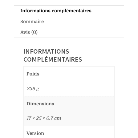
Informations complémentaires
Sommaire
Avis (0)
INFORMATIONS
COMPLÉMENTAIRES
Poids
239 g
Dimensions
17 × 25 × 0.7 cm
Version