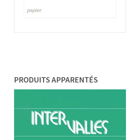
papier
PRODUITS APPARENTÉS