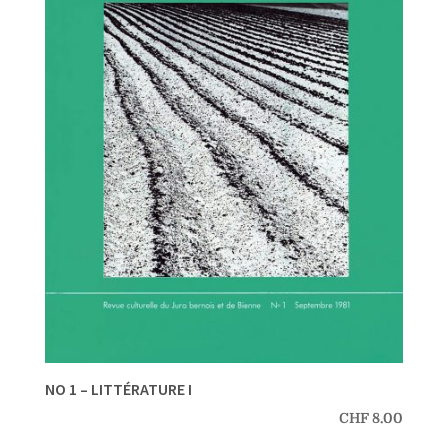
NO 1 – LITTÉRATURE I
CHF
8.00