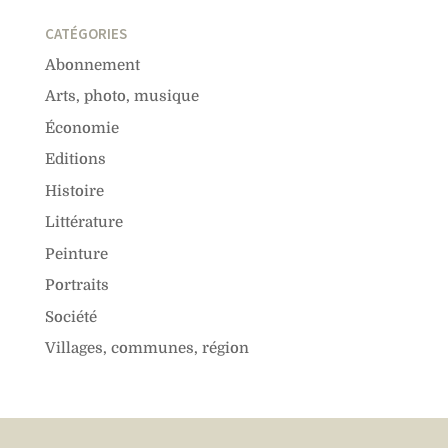
CATÉGORIES
Abonnement
Arts, photo, musique
Économie
Editions
Histoire
Littérature
Peinture
Portraits
Société
Villages, communes, région