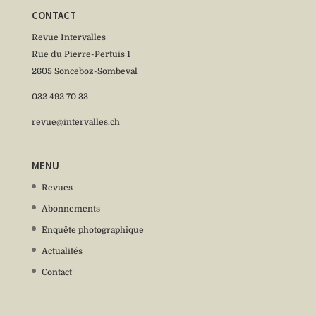
CONTACT
Revue Intervalles
Rue du Pierre-Pertuis 1
2605 Sonceboz-Sombeval
032 492 70 33
revue@intervalles.ch
MENU
Revues
Abonnements
Enquête photographique
Actualités
Contact