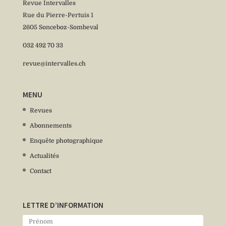
Revue Intervalles
Rue du Pierre-Pertuis 1
2605 Sonceboz-Sombeval
032 492 70 33
revue@intervalles.ch
MENU
Revues
Abonnements
Enquête photographique
Actualités
Contact
LETTRE D’INFORMATION