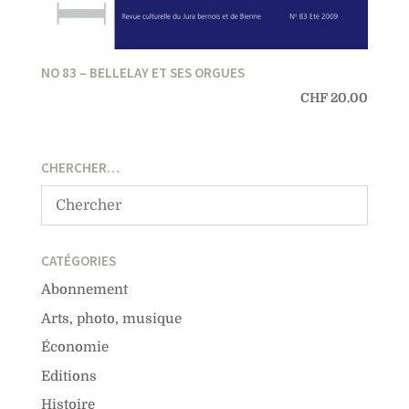
NO 83 – BELLELAY ET SES ORGUES
CHF
20.00
CHERCHER…
CATÉGORIES
Abonnement
Arts, photo, musique
Économie
Editions
Histoire