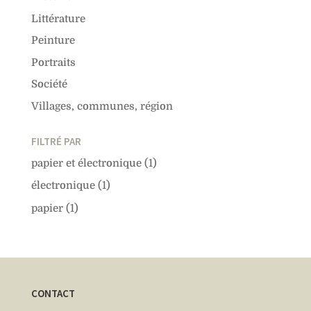
Littérature
Peinture
Portraits
Société
Villages, communes, région
FILTRÉ PAR
papier et électronique
(1)
électronique
(1)
papier
(1)
CONTACT