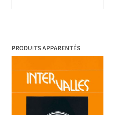
PRODUITS APPARENTÉS