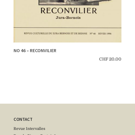
NO 46 – RECONVILIER
CHF
20.00
CONTACT
Revue Intervalles