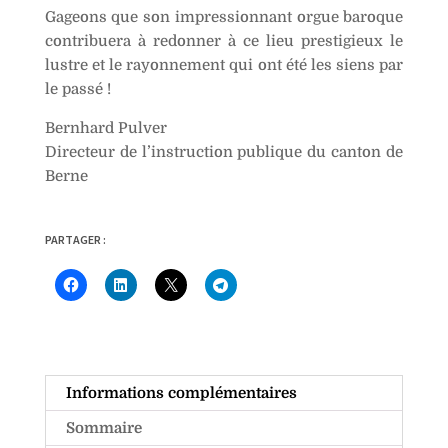
Gageons que son impressionnant orgue baroque
contribuera à redonner à ce lieu prestigieux le
lustre et le rayonnement qui ont été les siens par
le passé !
Bernhard Pulver
Directeur de l’instruction publique du canton de
Berne
PARTAGER :
Informations complémentaires
Sommaire