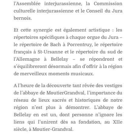
l’Assemblée interjurassienne, la Commission
culturelle interjurassienne et le Conseil du Jura
bernois.
Et cette synergie est également artistique : les
répertoires spécifiques à chaque orgue du Jura –
le répertoire de Bach à Porrentruy, le répertoire
français à St-Ursanne et le répertoire du sud de
l’Allemagne à Bellelay – se répondront et
s’équilibreront désormais afin d’offrir à la région
de merveilleux moments musicaux.
A l’heure de la découverte tant rêvée des vestiges
de l’abbaye de MoutierGrandval, l’importance du
réseau de lieux sacrés et historiques de notre
région n’est plus à démontrer. L’abbaye de
Bellelay en est un, dont personne n’ignore les
liens qui l’unirent dès sa fondation, au XIIe
siècle, à Moutier-Grandval.