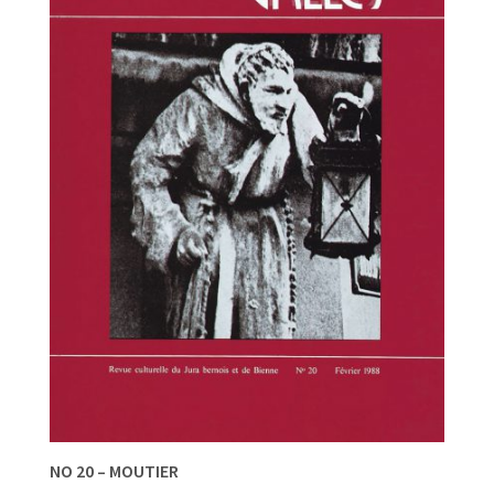
NO 20 – MOUTIER