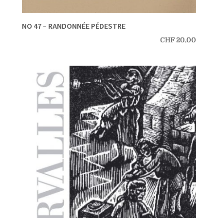
NO 47 – RANDONNÉE PÉDESTRE
CHF
20.00