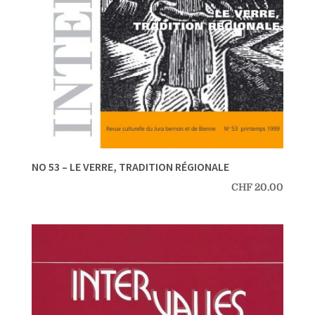
NO 53 – LE VERRE, TRADITION RÉGIONALE
CHF
20.00