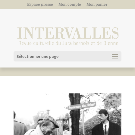
Espace presse
Mon compte
Mon panier
Sélectionner une page