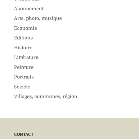
Abonnement
Arts, photo, musique
Économie
Editions
Histoire
Littérature
Peinture
Portraits
Société
Villages, communes, région
CONTACT