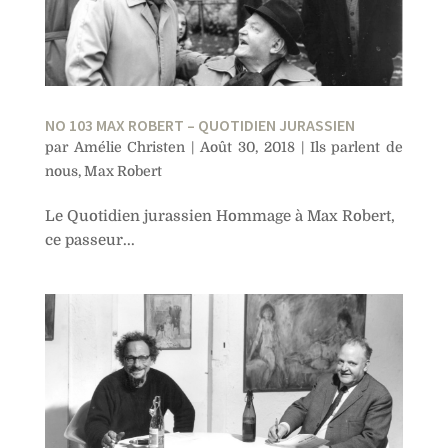
NO 103 MAX ROBERT – QUOTIDIEN JURASSIEN
par
Amélie Christen
|
Août 30, 2018
|
Ils parlent de
nous
,
Max Robert
Le Quotidien jurassien Hommage à Max Robert,
ce passeur...