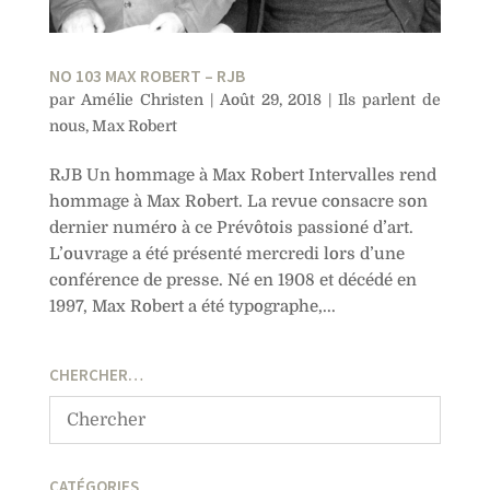
NO 103 MAX ROBERT – RJB
par
Amélie Christen
|
Août 29, 2018
|
Ils parlent de
nous
,
Max Robert
RJB Un hommage à Max Robert Intervalles rend
hommage à Max Robert. La revue consacre son
dernier numéro à ce Prévôtois passioné d’art.
L’ouvrage a été présenté mercredi lors d’une
conférence de presse. Né en 1908 et décédé en
1997, Max Robert a été typographe,...
CHERCHER…
CATÉGORIES