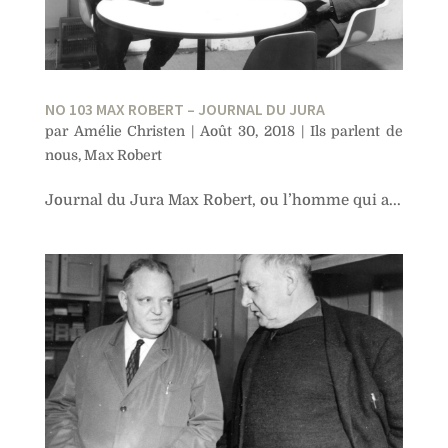
NO 103 MAX ROBERT – JOURNAL DU JURA
par
Amélie Christen
|
Août 30, 2018
|
Ils parlent de
nous
,
Max Robert
Journal du Jura Max Robert, ou l’homme qui a...