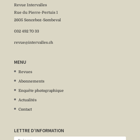
Revue Intervalles
Rue du Pierre-Pertuis 1
2605 Sonceboz-Sombeval
032 492 70 33
revue@intervalles.ch
MENU
Revues
Abonnements
Enquête photographique
Actualités
Contact
LETTRE D’INFORMATION