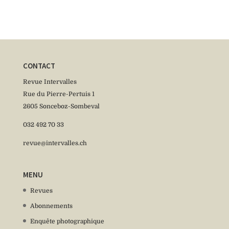
CONTACT
Revue Intervalles
Rue du Pierre-Pertuis 1
2605 Sonceboz-Sombeval
032 492 70 33
revue@intervalles.ch
MENU
Revues
Abonnements
Enquête photographique