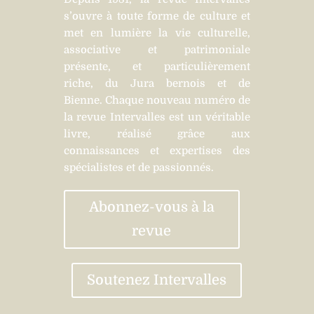
s’ouvre à toute forme de culture et
met en lumière la vie culturelle,
associative et patrimoniale
présente, et particulièrement
riche, du Jura bernois et de
Bienne. Chaque nouveau numéro de
la revue Intervalles est un véritable
livre, réalisé grâce aux
connaissances et expertises des
spécialistes et de passionnés.
Abonnez-vous à la
revue
Soutenez Intervalles