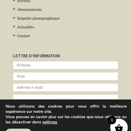
Revues
Abonnements
Enquête photographique
Actualités
Contact
LETTRE D’INFORMATION
Nous utilisons des cookies pour vous offrir la meilleure
expérience sur notre site.
Vous pouvez en savoir plus sur les cookies que nous utilisons ou
0
les désactiver dans
settings