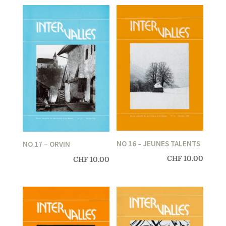
NO 16 – JEUNES TALENTS
NO 17 – ORVIN
CHF
10.00
CHF
10.00