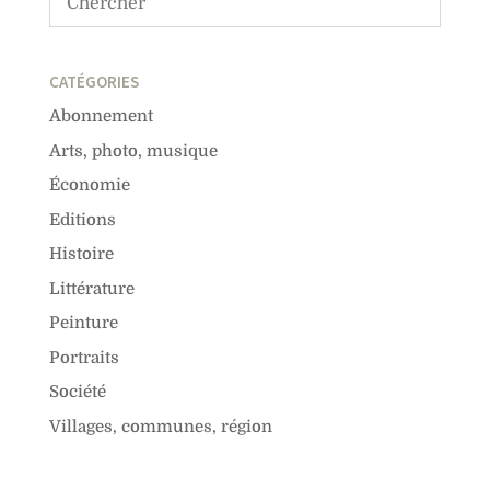
CATÉGORIES
Abonnement
Arts, photo, musique
Économie
Editions
Histoire
Littérature
Peinture
Portraits
Société
Villages, communes, région