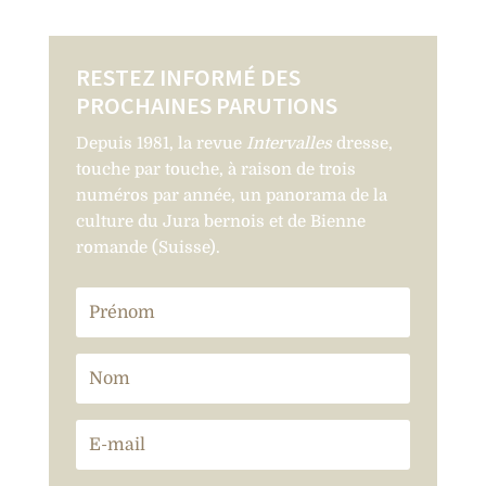
RESTEZ INFORMÉ DES
PROCHAINES PARUTIONS
Depuis 1981, la revue
Intervalles
dresse,
touche par touche, à raison de trois
numéros par année, un panorama de la
culture du Jura bernois et de Bienne
romande (Suisse).