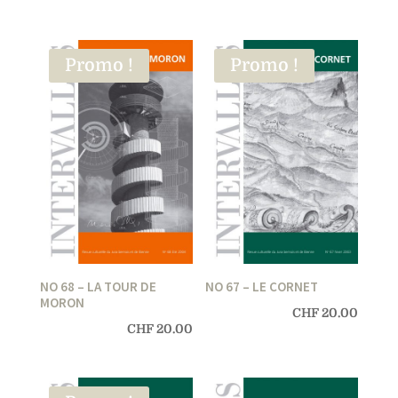
Promo !
Promo !
NO 68 – LA TOUR DE
NO 67 – LE CORNET
MORON
CHF
20.00
CHF
20.00