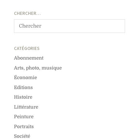
CHERCHER…
CATÉGORIES
Abonnement
Arts, photo, musique
Économie
Editions
Histoire
Littérature
Peinture
Portraits
Société