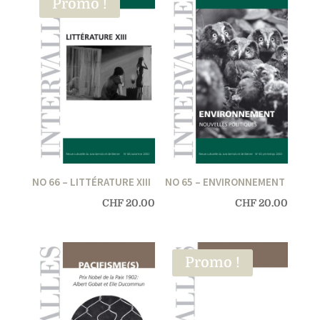
Promo !
NO 66 – LITTÉRATURE XIII
NO 65 – ENVIRONNEMENT
CHF
20.00
CHF
20.00
Promo !