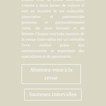
s’ouvre à toute forme de culture et
met en lumière la vie culturelle,
associative et patrimoniale
présente, et particulièrement
riche, du Jura bernois et de
Bienne. Chaque nouveau numéro de
la revue Intervalles est un véritable
livre, réalisé grâce aux
connaissances et expertises des
spécialistes et de passionnés.
Abonnez-vous à la
revue
Soutenez Intervalles