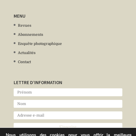
MENU
Revues
Abonnements
Enquête photographique
Actualités
Contact
LETTRE D’INFORMATION
Nous utilisons des cookies pour vous offrir la meilleure