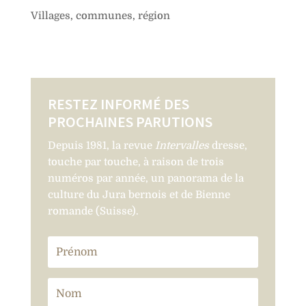
Villages, communes, région
RESTEZ INFORMÉ DES
PROCHAINES PARUTIONS
Depuis 1981, la revue
Intervalles
dresse,
touche par touche, à raison de trois
numéros par année, un panorama de la
culture du Jura bernois et de Bienne
romande (Suisse).