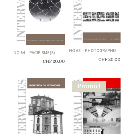
NO 63 – PHOTOGRAPHIE
NO 64 – PACIFISME(S)
CHF
20.00
CHF
20.00
Promo !