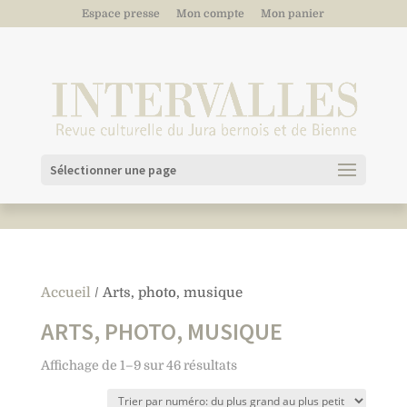
Espace presse
Mon compte
Mon panier
Sélectionner une page
Accueil
/ Arts, photo, musique
ARTS, PHOTO, MUSIQUE
Affichage de 1–9 sur 46 résultats