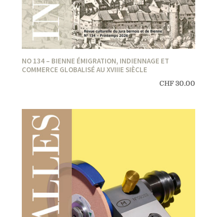
NO 134 – BIENNE ÉMIGRATION, INDIENNAGE ET
COMMERCE GLOBALISÉ AU XVIIIE SIÈCLE
CHF
30.00