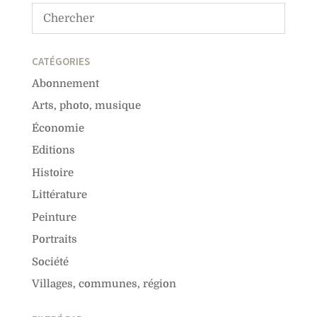
CATÉGORIES
Abonnement
Arts, photo, musique
Économie
Editions
Histoire
Littérature
Peinture
Portraits
Société
Villages, communes, région