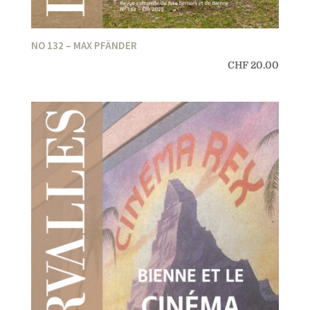
NO 132 – MAX PFÄNDER
CHF
20.00