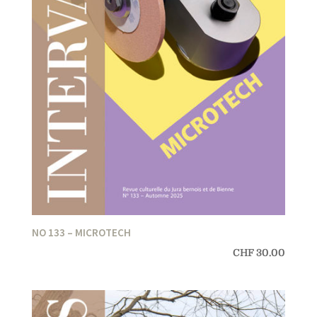
NO 133 – MICROTECH
CHF
30.00