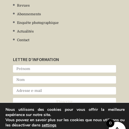
Revues
Abonnements
Enquête photographique
Actualités
Contact
LETTRE D’INFORMATION
Nous utilisons des cookies pour vous offrir la meilleure
expérience sur notre site.
Vous pouvez en savoir plus sur les cookies que nous utilisons ou
0
les désactiver dans
settings