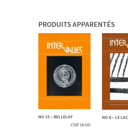
PRODUITS APPARENTÉS
NO 15 – BELLELAY
NO 6 – LE LA
CHF
18.00