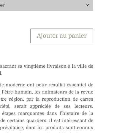
Ajouter au panier
sacrant sa vingtième livraison à la ville de
l.
ie moderne ont pour résultat essentiel de
 l’être humain, les animateurs de la revue
tre région, par la reproduction de cartes
iété, serait appréciée de ses lecteurs.
s étapes marquantes dans l’histoire de la
de certains quartiers. Il est intéressant de
prévôtoise, dont les produits sont connus