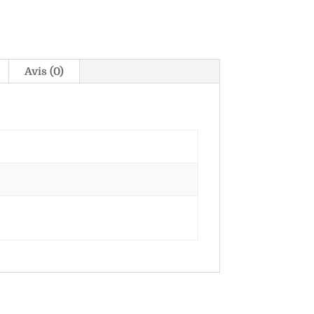
Avis (0)