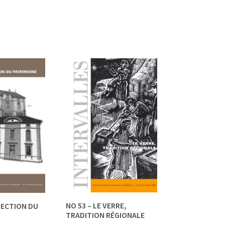
NO 53 – LE VERRE,
TECTION DU
TRADITION RÉGIONALE