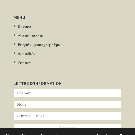
MENU
Revues
Abonnements
Enquête photographique
Actualités
Contact
LETTRE D’INFORMATION