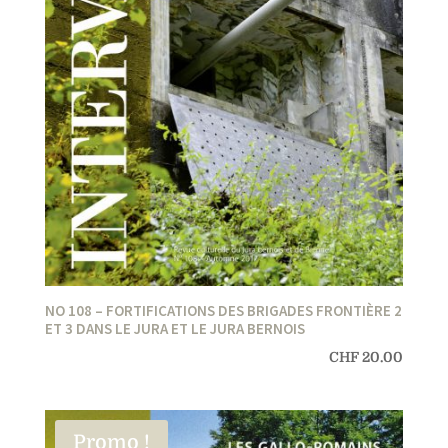
NO 108 – FORTIFICATIONS DES BRIGADES FRONTIÈRE 2
ET 3 DANS LE JURA ET LE JURA BERNOIS
CHF
20.00
Promo !