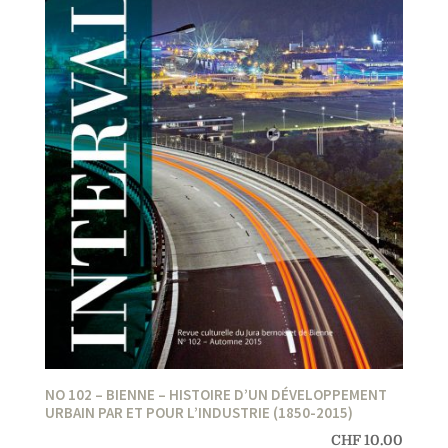
NO 102 – BIENNE – HISTOIRE D’UN DÉVELOPPEMENT
URBAIN PAR ET POUR L’INDUSTRIE (1850-2015)
CHF
10.00