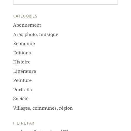
CATÉGORIES
Abonnement
Arts, photo, musique
Économie
Editions
Histoire
Littérature
Peinture
Portraits
Société
Villages, communes, région
FILTRÉ PAR