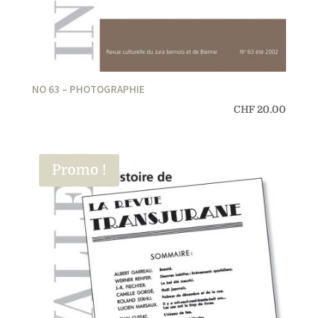
NO 63 – PHOTOGRAPHIE
CHF
20.00
Promo !