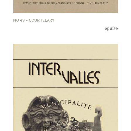
NO 49 – COURTELARY
épuisé