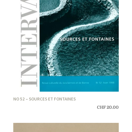
NO 52 – SOURCES ET FONTAINES
CHF
20.00