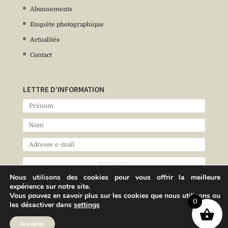
Abonnements
Enquête photographique
Actualités
Contact
LETTRE D’INFORMATION
Nous utilisons des cookies pour vous offrir la meilleure
expérience sur notre site.
Vous pouvez en savoir plus sur les cookies que nous utilisons ou
0
les désactiver dans
settings
Accepter