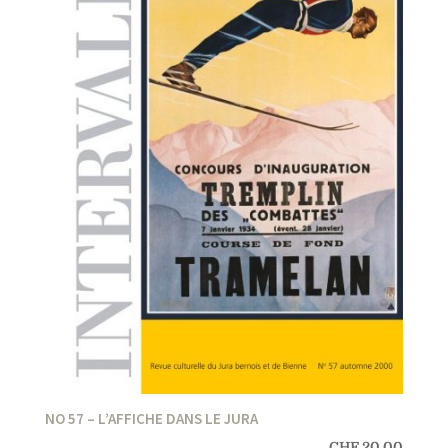
NO 57 – L’AFFICHE DANS LE JURA
CHF
20.00