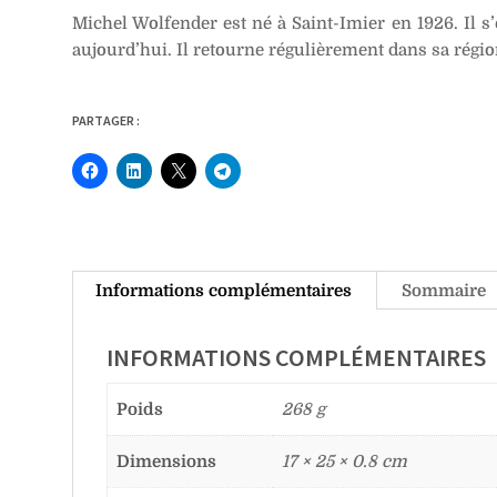
Michel Wolfender est né à Saint-Imier en 1926. Il s’e
aujourd’hui. Il retourne régulièrement dans sa régio
PARTAGER :
Informations complémentaires
Sommaire
INFORMATIONS COMPLÉMENTAIRES
Poids
268 g
Dimensions
17 × 25 × 0.8 cm