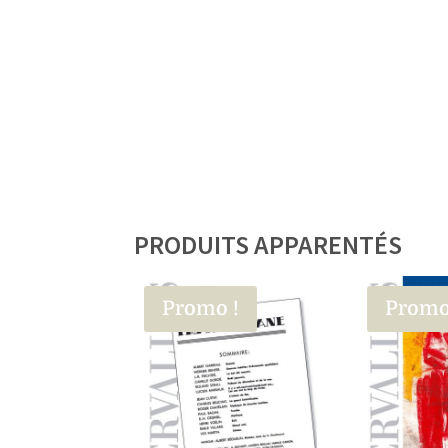
PRODUITS APPARENTÉS
Promo !
Promo