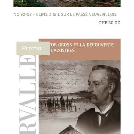
NO 92-93 – CLINS D’ŒIL SUR LE PASSÉ NEUVEVILLOIS
CHF
20.00
Promo !