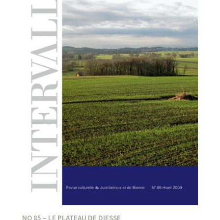
NO 85 – LE PLATEAU DE DIESSE