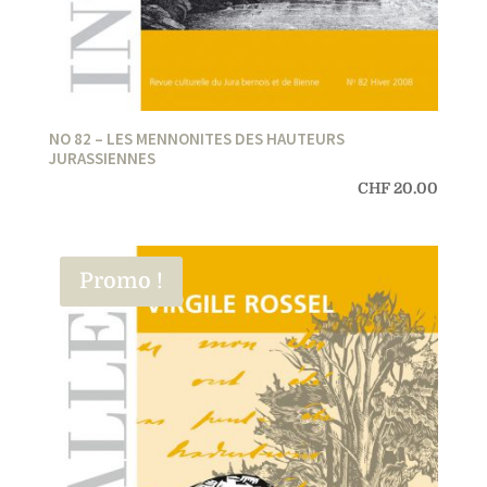
NO 82 – LES MENNONITES DES HAUTEURS
JURASSIENNES
CHF
20.00
Promo !