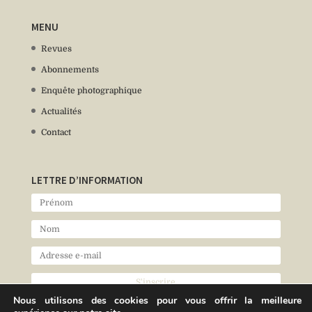
MENU
Revues
Abonnements
Enquête photographique
Actualités
Contact
LETTRE D’INFORMATION
Nous utilisons des cookies pour vous offrir la meilleure