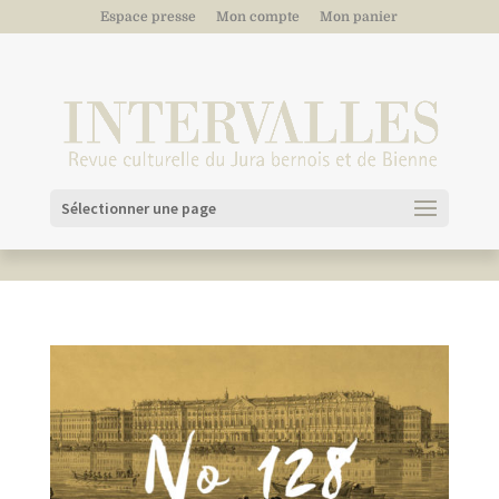
Espace presse
Mon compte
Mon panier
Sélectionner une page