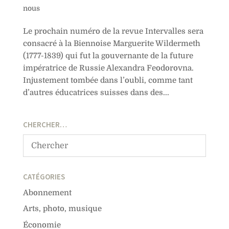
nous
Le prochain numéro de la revue Intervalles sera
consacré à la Biennoise Marguerite Wildermeth
(1777-1839) qui fut la gouvernante de la future
impératrice de Russie Alexandra Feodorovna.
Injustement tombée dans l’oubli, comme tant
d’autres éducatrices suisses dans des...
CHERCHER…
CATÉGORIES
Abonnement
Arts, photo, musique
Économie