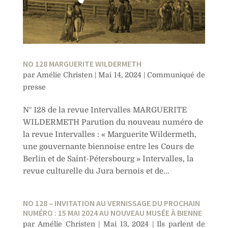
NO 128 MARGUERITE WILDERMETH
par
Amélie Christen
|
Mai 14, 2024
|
Communiqué de
presse
N° 128 de la revue Intervalles MARGUERITE
WILDERMETH Parution du nouveau numéro de
la revue Intervalles : « Marguerite Wildermeth,
une gouvernante biennoise entre les Cours de
Berlin et de Saint-Pétersbourg » Intervalles, la
revue culturelle du Jura bernois et de...
NO 128 – INVITATION AU VERNISSAGE DU PROCHAIN
NUMÉRO : 15 MAI 2024 AU NOUVEAU MUSÉE À BIENNE
par
Amélie Christen
|
Mai 13, 2024
|
Ils parlent de