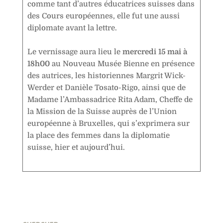
comme tant d’autres éducatrices suisses dans
des Cours européennes, elle fut une aussi
diplomate avant la lettre.
Le vernissage aura lieu le
mercredi 15 mai à
18h00
au Nouveau Musée Bienne en présence
des autrices, les historiennes Margrit Wick-
Werder et Danièle Tosato-Rigo, ainsi que de
Madame l’Ambassadrice Rita Adam, Cheffe de
la Mission de la Suisse auprès de l’Union
européenne à Bruxelles, qui s’exprimera sur
la place des femmes dans la diplomatie
suisse, hier et aujourd’hui.