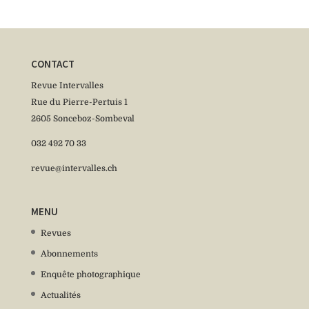
CONTACT
Revue Intervalles
Rue du Pierre-Pertuis 1
2605 Sonceboz-Sombeval
032 492 70 33
revue@intervalles.ch
MENU
Revues
Abonnements
Enquête photographique
Actualités