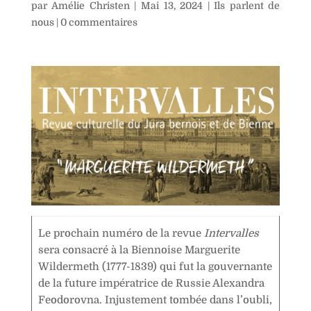
par
Amélie Christen
|
Mai 13, 2024
|
Ils parlent de
nous
|
0 commentaires
Le prochain numéro de la revue
Intervalles
sera consacré à la Biennoise Marguerite
Wildermeth (1777-1839) qui fut la gouvernante
de la future impératrice de Russie Alexandra
Feodorovna. Injustement tombée dans l’oubli,