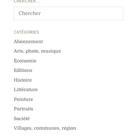
CHERCHER…
CATÉGORIES
Abonnement
Arts, photo, musique
Économie
Editions
Histoire
Littérature
Peinture
Portraits
Société
Villages, communes, région