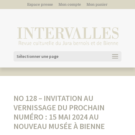
Espace presse
Mon compte
Mon panier
Sélectionner une page
NO 128 – INVITATION AU
VERNISSAGE DU PROCHAIN
NUMÉRO : 15 MAI 2024 AU
NOUVEAU MUSÉE À BIENNE