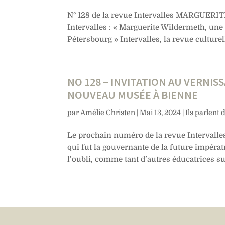
N° 128 de la revue Intervalles MARGUER
Intervalles : « Marguerite Wildermeth, une
Pétersbourg » Intervalles, la revue culturel
NO 128 – INVITATION AU VERNIS
NOUVEAU MUSÉE À BIENNE
par
Amélie Christen
|
Mai 13, 2024
|
Ils parlent 
Le prochain numéro de la revue Intervalle
qui fut la gouvernante de la future impér
l’oubli, comme tant d’autres éducatrices su