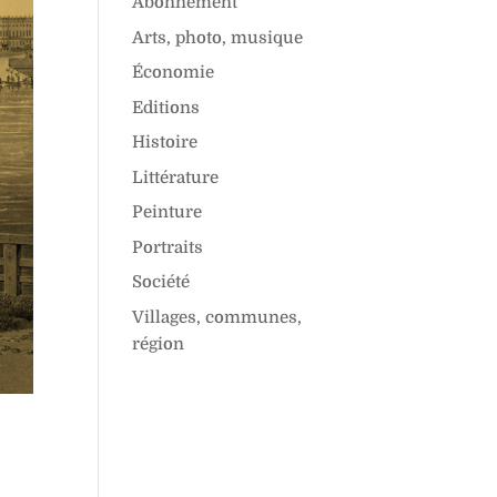
Abonnement
Arts, photo, musique
Économie
Editions
Histoire
Littérature
Peinture
Portraits
Société
Villages, communes,
région