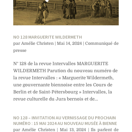
NO 128 MARGUERITE WILDERMETH
par
Amélie Christen
|
Mai 14, 2024
|
Communiqué de
presse
N° 128 de la revue Intervalles MARGUERITE
WILDERMETH Parution du nouveau numéro de
la revue Intervalles : « Marguerite Wildermeth,
une gouvernante biennoise entre les Cours de
Berlin et de Saint-Pétersbourg » Intervalles, la
revue culturelle du Jura bernois et de...
NO 128 – INVITATION AU VERNISSAGE DU PROCHAIN
NUMÉRO : 15 MAI 2024 AU NOUVEAU MUSÉE À BIENNE
par
Amélie Christen
|
Mai 13, 2024
|
Ils parlent de