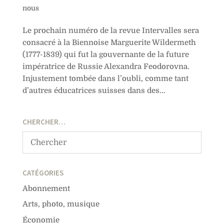
nous
Le prochain numéro de la revue Intervalles sera
consacré à la Biennoise Marguerite Wildermeth
(1777-1839) qui fut la gouvernante de la future
impératrice de Russie Alexandra Feodorovna.
Injustement tombée dans l’oubli, comme tant
d’autres éducatrices suisses dans des...
CHERCHER…
CATÉGORIES
Abonnement
Arts, photo, musique
Économie