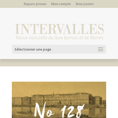
Espace presse
Mon compte
Mon panier
Sélectionner une page