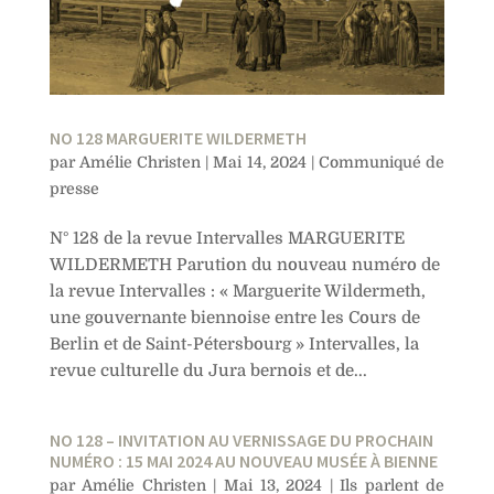
NO 128 MARGUERITE WILDERMETH
par
Amélie Christen
|
Mai 14, 2024
|
Communiqué de
presse
N° 128 de la revue Intervalles MARGUERITE
WILDERMETH Parution du nouveau numéro de
la revue Intervalles : « Marguerite Wildermeth,
une gouvernante biennoise entre les Cours de
Berlin et de Saint-Pétersbourg » Intervalles, la
revue culturelle du Jura bernois et de...
NO 128 – INVITATION AU VERNISSAGE DU PROCHAIN
NUMÉRO : 15 MAI 2024 AU NOUVEAU MUSÉE À BIENNE
par
Amélie Christen
|
Mai 13, 2024
|
Ils parlent de