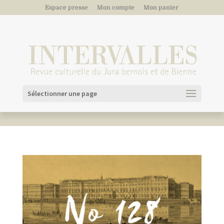
Espace presse
Mon compte
Mon panier
Sélectionner une page