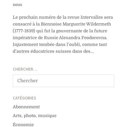
nous
Le prochain numéro de la revue Intervalles sera
consacré à la Biennoise Marguerite Wildermeth
(1777-1839) qui fut la gouvernante de la future
impératrice de Russie Alexandra Feodorovna.
Injustement tombée dans l’oubli, comme tant
d’autres éducatrices suisses dans des...
CHERCHER…
CATÉGORIES
Abonnement
Arts, photo, musique
Économie