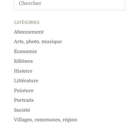
CATÉGORIES
Abonnement
Arts, photo, musique
Économie
Editions
Histoire
Littérature
Peinture
Portraits
Société
Villages, communes, région