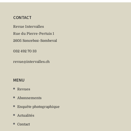
CONTACT
Revue Intervalles
Rue du Pierre-Pertuis 1
2605 Sonceboz-Sombeval
032 492 70 33
revue@intervalles.ch
MENU
Revues
Abonnements
Enquête photographique
Actualités
Contact