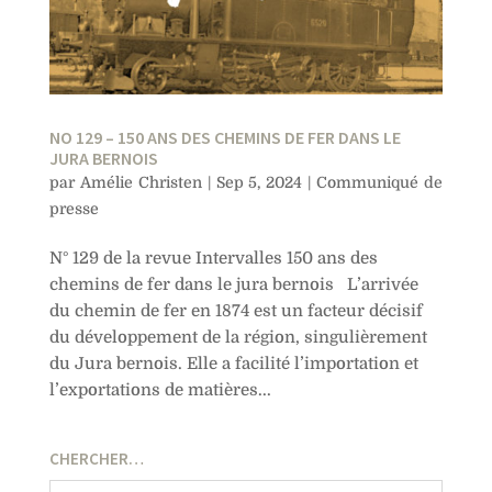
NO 129 – 150 ANS DES CHEMINS DE FER DANS LE
JURA BERNOIS
par
Amélie Christen
|
Sep 5, 2024
|
Communiqué de
presse
N° 129 de la revue Intervalles 150 ans des
chemins de fer dans le jura bernois L’arrivée
du chemin de fer en 1874 est un facteur décisif
du développement de la région, singulièrement
du Jura bernois. Elle a facilité l’importation et
l’exportations de matières...
CHERCHER…