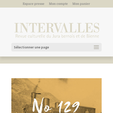
Espace presse
Mon compte
Mon panier
Sélectionner une page