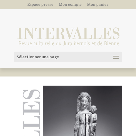
Espace presse
Mon compte
Mon panier
Sélectionner une page