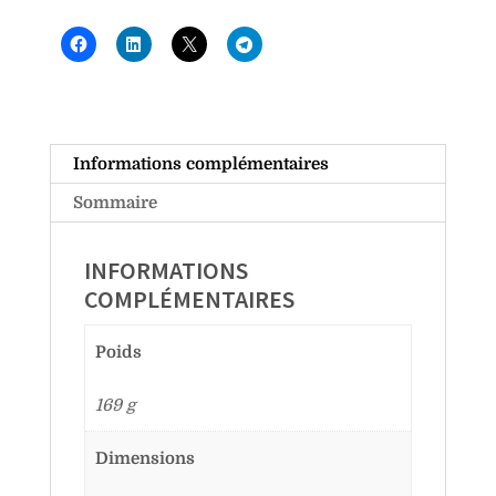
Informations complémentaires
Sommaire
INFORMATIONS
COMPLÉMENTAIRES
Poids
169 g
Dimensions