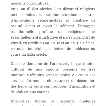
maisons corporatives.
e
Puis, au fil des siècles, l’art décoratif religieux
:
met en valeur la tradition chrétienne, source
d’innovations remarquables et créatrice de
beauté. Avant et après la Réforme, l’imagerie
traditionnelle profane ou religieuse est
essentiellement illustrative et narratrice. L’art du
vitrail, en perdition au XVIIe et au XVIIIe siècles,
retrouva toutefois ses lettres de noblesse au
cours du XIXe siècle.
Dans le domaine de l’art sacré, le patrimoine
culturel de nos régions présente de très
nombreux témoins remarquables. Au cours des
ans, les formes d’architecture et de décoration
des lieux de culte sont sources d’inspiration et
de réalisations variées.
Intervalles aborde et présente quelques