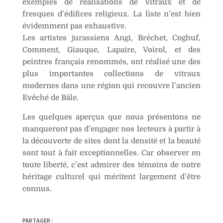
exemples de réalisations de vitraux et de
fresques d’édifices religieux. La liste n’est bien
évidemment pas exhaustive.
Les artistes jurassiens Angi, Bréchet, Coghuf,
Comment, Giauque, Lapaire, Voirol, et des
peintres français renommés, ont réalisé une des
plus importantes collections de vitraux
modernes dans une région qui recouvre l’ancien
Evêché de Bâle.
Les quelques aperçus que nous présentons ne
manqueront pas d’engager nos lecteurs à partir à
la découverte de sites dont la densité et la beauté
sont tout à fait exceptionnelles. Car observer en
toute liberté, c’est admirer des témoins de notre
héritage culturel qui méritent largement d’être
connus.
PARTAGER :