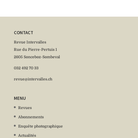
CONTACT
Revue Intervalles
Rue du Pierre-Pertuis 1
2605 Sonceboz-Sombeval
032 492 70 33
revue@intervalles.ch
MENU
Revues
Abonnements
Enquête photographique
Actualités