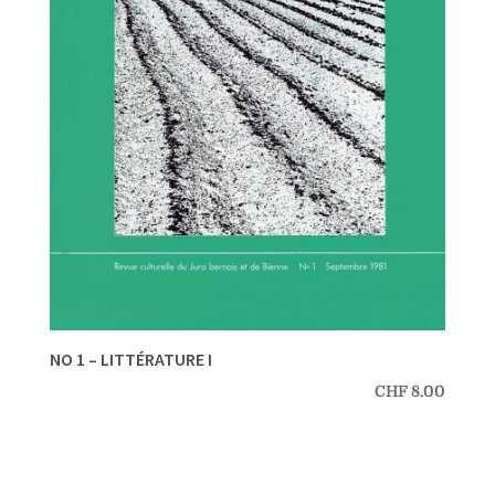
NO 1 – LITTÉRATURE I
CHF
8.00