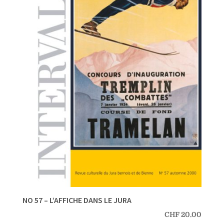
NO 57 – L’AFFICHE DANS LE JURA
CHF
20.00