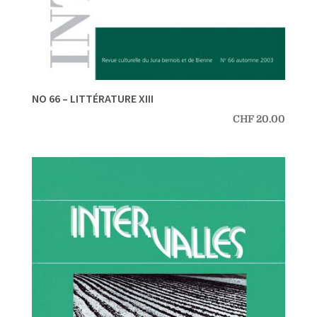
NO 66 – LITTÉRATURE XIII
CHF
20.00