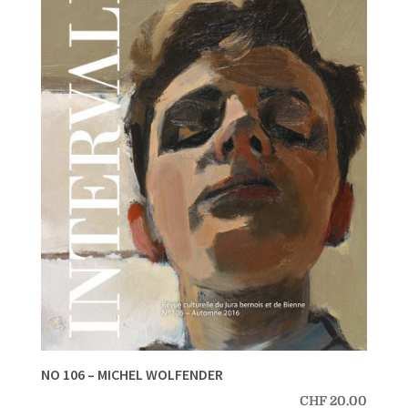
NO 106 – MICHEL WOLFENDER
CHF
20.00