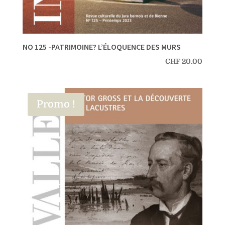
NO 125 -PATRIMOINE? L’ÉLOQUENCE DES MURS
CHF
20.00
Promo !