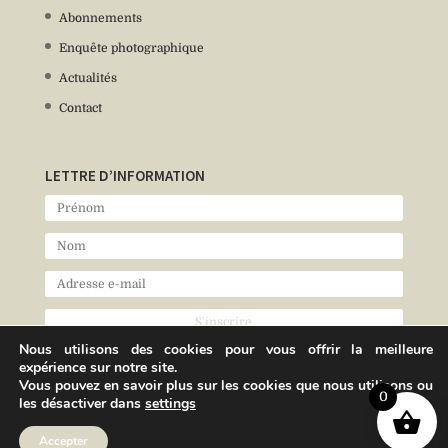
Abonnements
Enquête photographique
Actualités
Contact
LETTRE D’INFORMATION
Nous utilisons des cookies pour vous offrir la meilleure
expérience sur notre site.
Vous pouvez en savoir plus sur les cookies que nous utilisons ou
0
les désactiver dans
settings
Accepter