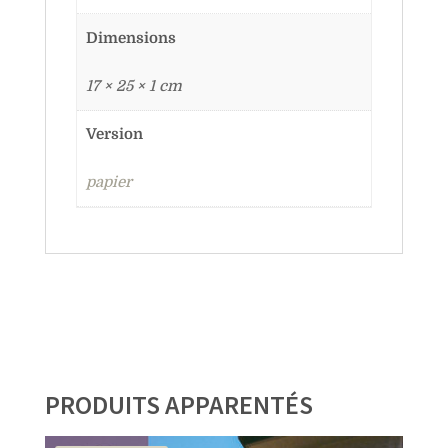
Dimensions
17 × 25 × 1 cm
Version
papier
PRODUITS APPARENTÉS