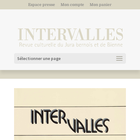
Espace presse
Mon compte
Mon panier
Sélectionner une page