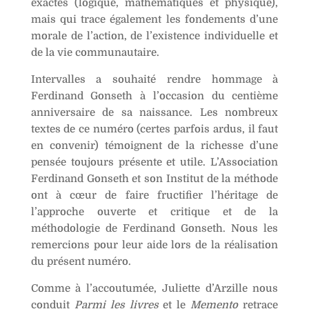
exactes (logique, mathématiques et physique),
mais qui trace également les fondements d’une
morale de l’action, de l’existence individuelle et
de la vie communautaire.
Intervalles a souhaité rendre hommage à
Ferdinand Gonseth à l’occasion du centième
anniversaire de sa naissance. Les nombreux
textes de ce numéro (certes parfois ardus, il faut
en convenir) témoignent de la richesse d’une
pensée toujours présente et utile. L’Association
Ferdinand Gonseth et son Institut de la méthode
ont à cœur de faire fructifier l’héritage de
l’approche ouverte et critique et de la
méthodologie de Ferdinand Gonseth. Nous les
remercions pour leur aide lors de la réalisation
du présent numéro.
Comme à l’accoutumée, Juliette d’Arzille nous
conduit
Parmi les livres
et le
Memento
retrace