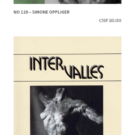
NO 120 – SIMONE OPPLIGER
CHF
20.00