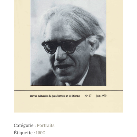
Catégorie :
Portraits
Étiquette :
1990