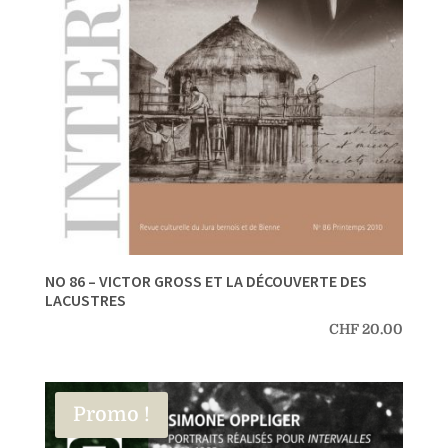
NO 86 – VICTOR GROSS ET LA DÉCOUVERTE DES
LACUSTRES
CHF
20.00
Promo !