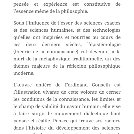
pensée et expérience est constitutive de
:
l’essence même de la philosophie.
Sous l’influence de l’essor des sciences exactes
et des sciences humaines, et des technologies
qu’elles ont inspirées et nourries au cours de
ces deux derniers siècles, l’épistémologie
(théorie de la connaissance) est devenue, à la
mort de la métaphysique traditionnelle, un des
thèmes majeurs de la réflexion philosophique
moderne.
L’œuvre entière de Ferdinand Gonseth est
l’illustration vivante de cette volonté de cerner
les conditions de la connaissance, les limites et
le champ de validité du savoir humain; elle vise
à faire surgir le mouvement dialectique liant
pensée et réalité. Pensée qui trouve ses racines
dans l’histoire du développement des sciences