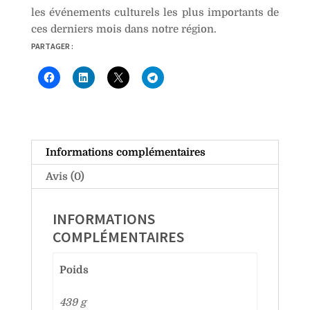
les événements culturels les plus importants de
ces derniers mois dans notre région.
PARTAGER :
Informations complémentaires
Avis (0)
INFORMATIONS
COMPLÉMENTAIRES
Poids
439 g