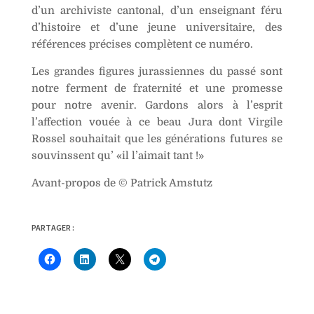
d’un archiviste cantonal, d’un enseignant féru
d’histoire et d’une jeune universitaire, des
références précises complètent ce numéro.
Les grandes figures jurassiennes du passé sont
notre ferment de fraternité et une promesse
pour notre avenir. Gardons alors à l’esprit
l’affection vouée à ce beau Jura dont Virgile
Rossel souhaitait que les générations futures se
souvinssent qu’ «il l’aimait tant !»
Avant-propos de © Patrick Amstutz
PARTAGER :