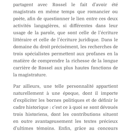
partagent avec Rossel le fait d’avoir été
magistrats en même temps que romancier ou
poète, afin de questionner le lien entre ces deux
activités langagières, si différentes dans leur
usage de la parole, que sont celle de l’écriture
littéraire et celle de l’écriture juridique. Dans le
domaine du droit précisément, les recherches de
trois spécialistes permettent aux profanes en la
matière de comprendre la richesse de la longue
carrière de Rossel aux plus hautes fonctions de
la magistrature.
Par ailleurs, une telle personnalité appartient
naturellement à une époque, dont il importe
d’expliciter les bornes politiques et de définir le
cadre historique : c’est ce à quoi se sont dévoués
trois historiens, dont les contributions situent
en outre avantageusement les textes précieux
d’ultimes témoins. Enfin, grâce au concours