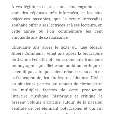
A ces légitimes et pressantes interrogations, ce
sont des réponses très informées, et les plus
objectives possibles, que la revue Intervalles
souhaite offrir à ses lectrices et à ses lecteurs, en
cette année où l’on commémore les cent
cinquante ans de sa naissance.
Cinquante ans après le texte du juge fédéral
Albert Comment , vingt ans après la biographie
de Jeanne Fell-Doriot , voici donc une troisième
monographie qui affiche son ambition critique et
scientifique, afin que soient relancées, au sein de
la francophonie, les études rosséliennes. Divisé
en plusieurs parties qui tentent de circonscrire
les multiples facettes de cette production
littéraire, juridique, historique et critique, le
présent volume s’articule autour de la passion
centrale de cet étonnant polygraphe, et qui fut