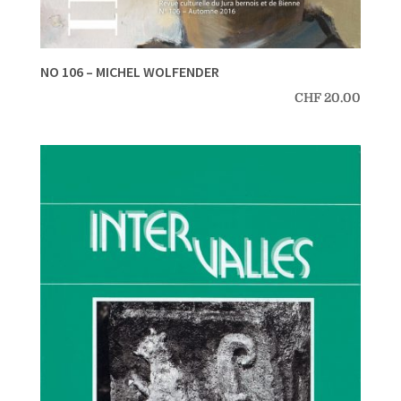
NO 106 – MICHEL WOLFENDER
CHF
20.00