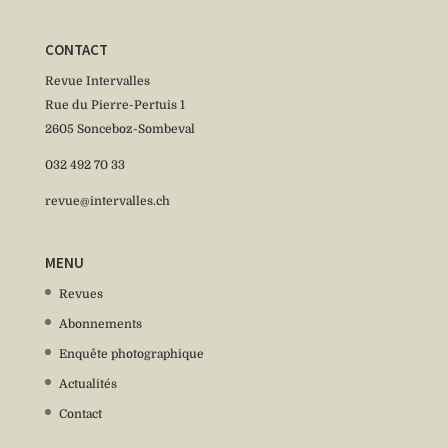
CONTACT
Revue Intervalles
Rue du Pierre-Pertuis 1
2605 Sonceboz-Sombeval
032 492 70 33
revue@intervalles.ch
MENU
Revues
Abonnements
Enquête photographique
Actualités
Contact