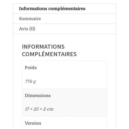
Informations complémentaires
Sommaire
Avis (0)
INFORMATIONS
COMPLÉMENTAIRES
Poids
776 g
Dimensions
17 × 25 × 2 cm
Version