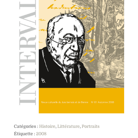
Catégories :
Histoire
,
Littérature
,
Portraits
Étiquette :
2008