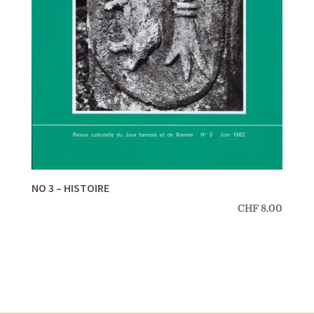
NO 3 – HISTOIRE
CHF
8.00