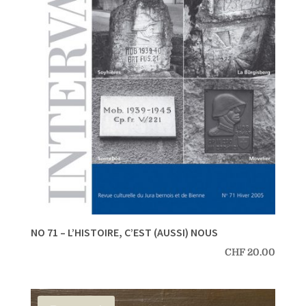
NO 71 – L’HISTOIRE, C’EST (AUSSI) NOUS
CHF
20.00