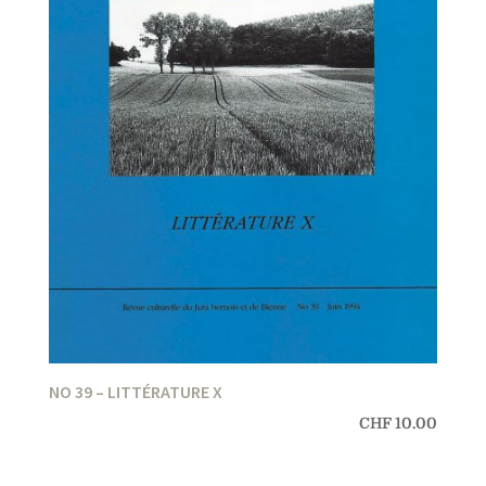
NO 39 – LITTÉRATURE X
CHF
10.00