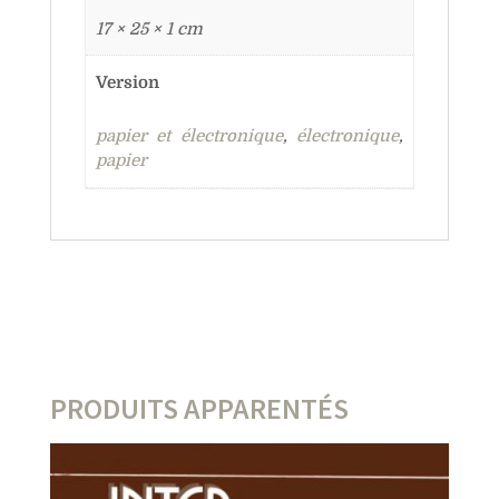
17 × 25 × 1 cm
Version
papier et électronique
,
électronique
,
papier
PRODUITS APPARENTÉS