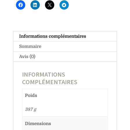
Informations complémentaires
Sommaire
Avis (0)
INFORMATIONS
COMPLÉMENTAIRES
Poids
387 g
Dimensions