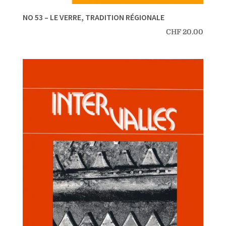
NO 53 – LE VERRE, TRADITION RÉGIONALE
CHF
20.00