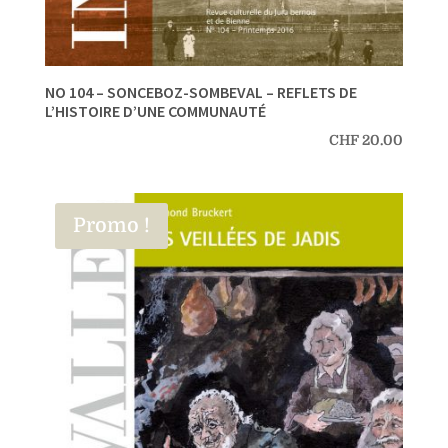
NO 104 – SONCEBOZ-SOMBEVAL – REFLETS DE
L’HISTOIRE D’UNE COMMUNAUTÉ
CHF
20.00
Promo !