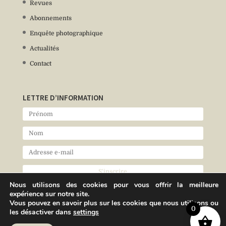
Revues
Abonnements
Enquête photographique
Actualités
Contact
LETTRE D’INFORMATION
Nous utilisons des cookies pour vous offrir la meilleure
expérience sur notre site.
Vous pouvez en savoir plus sur les cookies que nous utilisons ou
0
les désactiver dans
settings