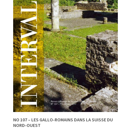
NO 107 – LES GALLO-ROMAINS DANS LA SUISSE DU
NORD-OUEST