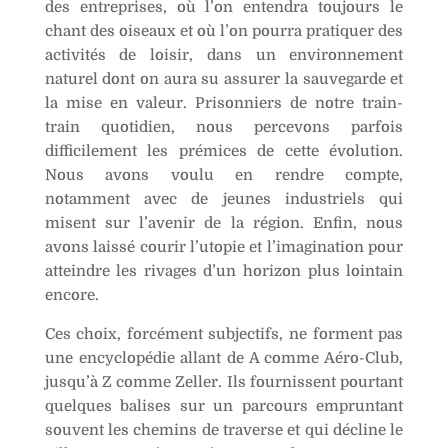
des entreprises, où l’on entendra toujours le
chant des oiseaux et où l’on pourra pratiquer des
activités de loisir, dans un environnement
naturel dont on aura su assurer la sauvegarde et
la mise en valeur. Prisonniers de notre train-
train quotidien, nous percevons parfois
difficilement les prémices de cette évolution.
Nous avons voulu en rendre compte,
notamment avec de jeunes industriels qui
misent sur l’avenir de la région. Enfin, nous
avons laissé courir l’utopie et l’imagination pour
atteindre les rivages d’un horizon plus lointain
encore.
Ces choix, forcément subjectifs, ne forment pas
une encyclopédie allant de A comme Aéro-Club,
jusqu’à Z comme Zeller. Ils fournissent pourtant
quelques balises sur un parcours empruntant
souvent les chemins de traverse et qui décline le