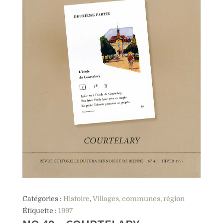
Catégories :
Histoire
,
Villages, communes, région
Étiquette :
1997