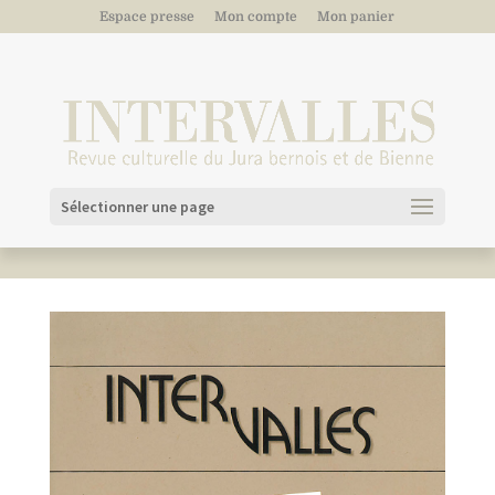
Espace presse
Mon compte
Mon panier
Sélectionner une page