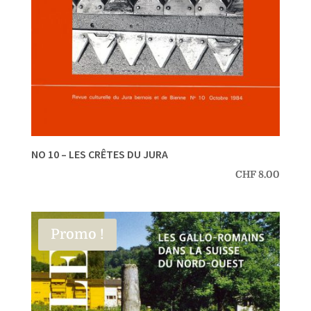
NO 10 – LES CRÊTES DU JURA
CHF
8.00
Promo !