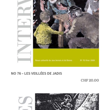
NO 76 – LES VEILLÉES DE JADIS
CHF
20.00