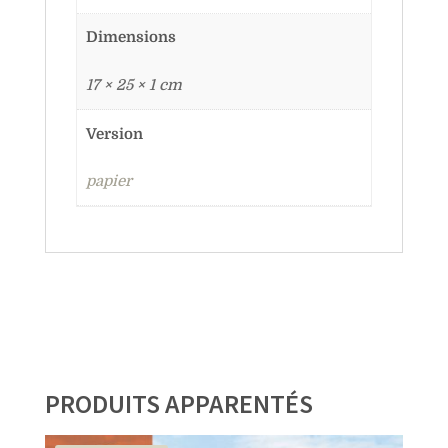
Dimensions
17 × 25 × 1 cm
Version
papier
PRODUITS APPARENTÉS