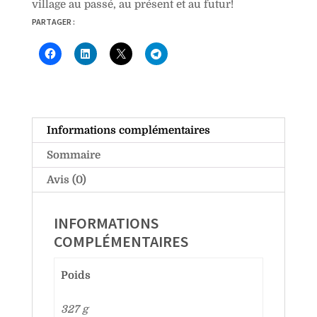
village au passé, au présent et au futur!
PARTAGER :
Informations complémentaires
Sommaire
Avis (0)
INFORMATIONS
COMPLÉMENTAIRES
Poids
327 g