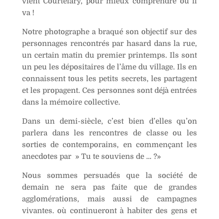
vient Courtelary, pour mieux comprendre où il
va !
Notre photographe a braqué son objectif sur des
personnages rencontrés par hasard dans la rue,
un certain matin du premier printemps. Ils sont
un peu les dépositaires de l’âme du village. Ils en
connaissent tous les petits secrets, les partagent
et les propagent. Ces personnes sont déjà entrées
dans la mémoire collective.
Dans un demi-siècle, c’est bien d’elles qu’on
parlera dans les rencontres de classe ou les
sorties de contemporains, en commençant les
anecdotes par » Tu te souviens de … ?»
Nous sommes persuadés que la société de
demain ne sera pas faite que de grandes
agglomérations, mais aussi de campagnes
vivantes. où continueront à habiter des gens et