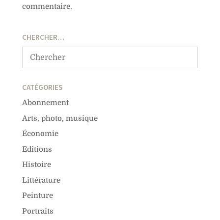
commentaire.
CHERCHER…
CATÉGORIES
Abonnement
Arts, photo, musique
Économie
Editions
Histoire
Littérature
Peinture
Portraits