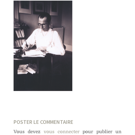
POSTER LE COMMENTAIRE
Vous devez
vous connecter
pour publier un