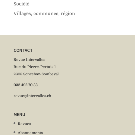
Société
Villages, communes, région
CONTACT
Revue Intervalles
Rue du Pierre-Pertuis 1
2605 Sonceboz-Sombeval
032 492 70 33
revue@intervalles.ch
MENU
Revues
Abonnements