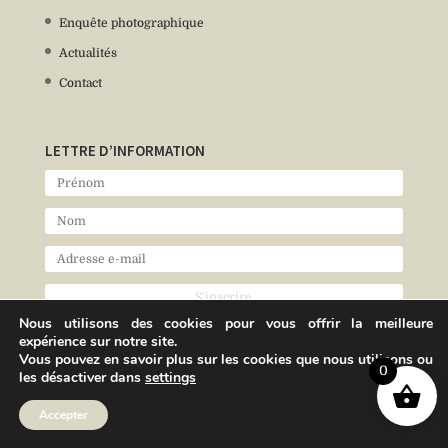
Enquête photographique
Actualités
Contact
LETTRE D’INFORMATION
Nous utilisons des cookies pour vous offrir la meilleure
expérience sur notre site.
Vous pouvez en savoir plus sur les cookies que nous utilisons ou
0
les désactiver dans
settings
Accepter