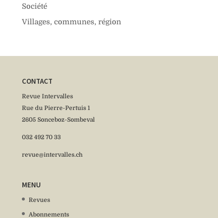
Société
Villages, communes, région
CONTACT
Revue Intervalles
Rue du Pierre-Pertuis 1
2605 Sonceboz-Sombeval
032 492 70 33
revue@intervalles.ch
MENU
Revues
Abonnements