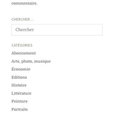
commentaire.
CHERCHER…
CATÉGORIES
Abonnement
Arts, photo, musique
Économie
Editions
Histoire
Littérature
Peinture
Portraits