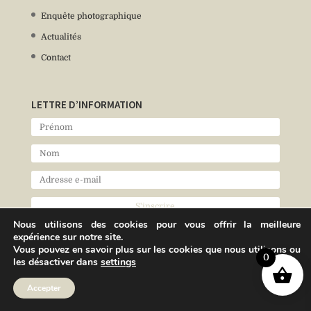
Enquête photographique
Actualités
Contact
LETTRE D’INFORMATION
Nous utilisons des cookies pour vous offrir la meilleure
expérience sur notre site.
Vous pouvez en savoir plus sur les cookies que nous utilisons ou
0
les désactiver dans
settings
Accepter