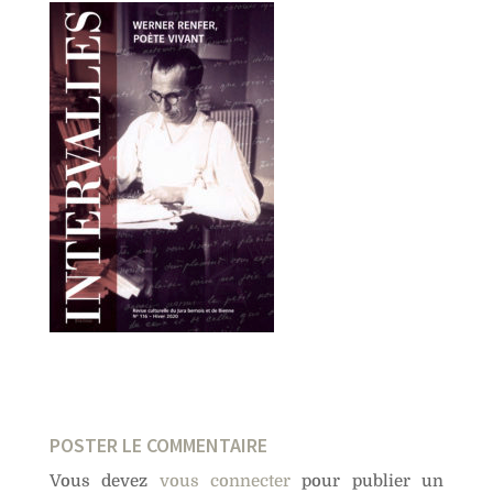
POSTER LE COMMENTAIRE
Vous devez
vous connecter
pour publier un