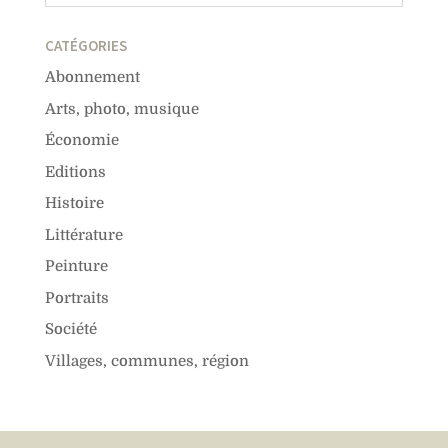
CATÉGORIES
Abonnement
Arts, photo, musique
Économie
Editions
Histoire
Littérature
Peinture
Portraits
Société
Villages, communes, région