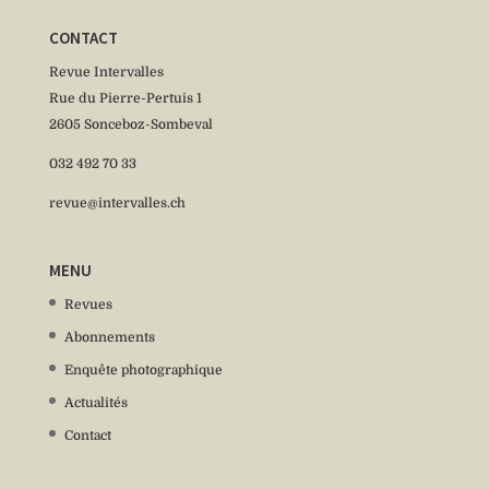
CONTACT
Revue Intervalles
Rue du Pierre-Pertuis 1
2605 Sonceboz-Sombeval
032 492 70 33
revue@intervalles.ch
MENU
Revues
Abonnements
Enquête photographique
Actualités
Contact