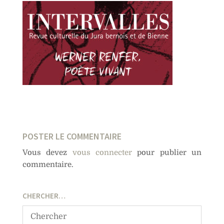
POSTER LE COMMENTAIRE
Vous devez
vous connecter
pour publier un
commentaire.
CHERCHER…