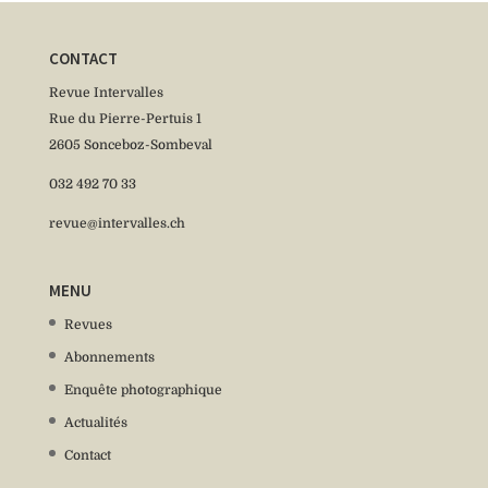
CONTACT
Revue Intervalles
Rue du Pierre-Pertuis 1
2605 Sonceboz-Sombeval
032 492 70 33
revue@intervalles.ch
MENU
Revues
Abonnements
Enquête photographique
Actualités
Contact