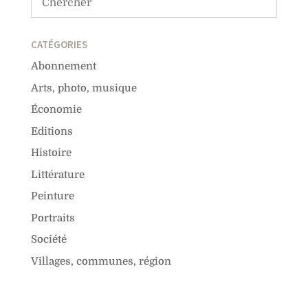
CATÉGORIES
Abonnement
Arts, photo, musique
Économie
Editions
Histoire
Littérature
Peinture
Portraits
Société
Villages, communes, région