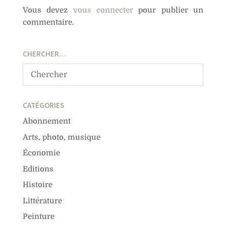
Vous devez
vous connecter
pour publier un
commentaire.
CHERCHER…
CATÉGORIES
Abonnement
Arts, photo, musique
Économie
Editions
Histoire
Littérature
Peinture