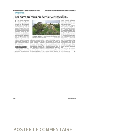
POSTER LE COMMENTAIRE