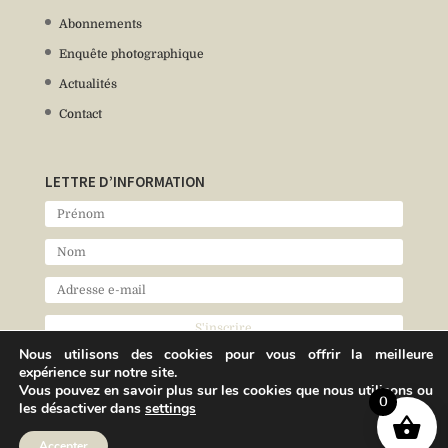
Abonnements
Enquête photographique
Actualités
Contact
LETTRE D’INFORMATION
Nous utilisons des cookies pour vous offrir la meilleure
expérience sur notre site.
Vous pouvez en savoir plus sur les cookies que nous utilisons ou
0
les désactiver dans
settings
Accepter